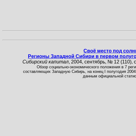
Своё место под солн
Регионы Западной Сибири в первом полуг
Сибирский капитал
, 2004, сентябрь, № 12 (110), с
Обзор социально-экономического положения в 7 реги
составляющих Западную Сибирь, на конец I полугодия 2004 г
данным официальной статис