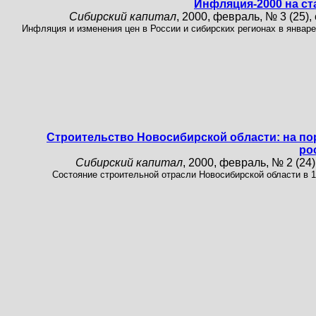
Инфляция-2000 на ст
Сибирский капитал
, 2000, февраль, № 3 (25), 
Инфляция и изменения цен в России и сибирских регионах в январе
Строительство Новосибирской области: на по
ро
Сибирский капитал
, 2000, февраль, № 2 (24),
Состояние строительной отрасли Новосибирской области в 19