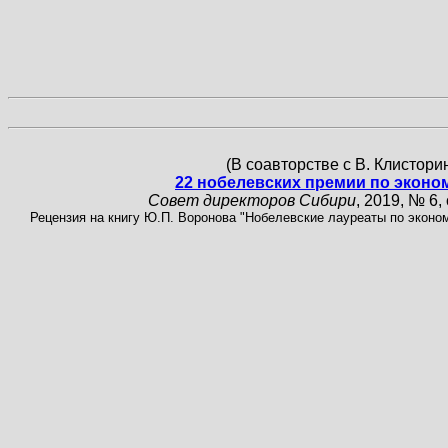
(В соавторстве с В. Клистор
22 нобелевских премии по эконо
Совет директоров Сибири
, 2019, № 6, 
Рецензия на книгу Ю.П. Воронова "Нобелевские лауреаты по эконом