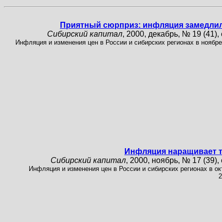
Приятный сюрприз: инфляция замедли
Сибирский капитал
, 2000, декабрь, № 19 (41), 
Инфляция и изменения цен в России и сибирских регионах в ноябре
Инфляция наращивает 
Сибирский капитал
, 2000, ноябрь, № 17 (39), 
Инфляция и изменения цен в России и сибирских регионах в ок
2