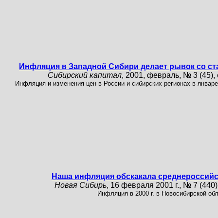
Инфляция в Западной Сибири делает рывок со ст
Сибирский капитал
, 2001, февраль, № 3 (45), 
Инфляция и изменения цен в России и сибирских регионах в январе
Наша инфляция обскакала среднероссий
Новая Сибирь
, 16 февраля 2001 г., № 7 (440),
Инфляция в 2000 г. в Новосибирской обл