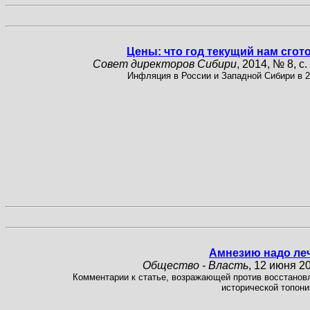
Цены: что год текущий нам сгот
Совет директоров Сибири
, 2014, № 8, с.
Инфляция в России и Западной Сибири в 20
Амнезию надо ле
Общество - Власть
, 12 июня 20
Комментарии к статье, возражающей против восстанов
исторической топони