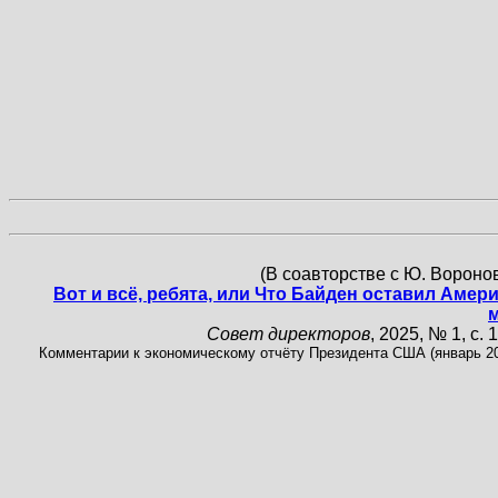
(В соавторстве с Ю. Вороно
Вот и всё, ребята, или Что Байден оставил Амери
Совет директоров
, 2025, № 1, с. 
Комментарии к экономическому отчёту Президента США (январь 202