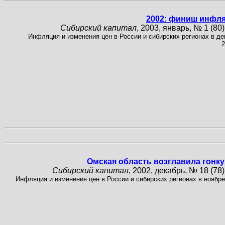
2002: финиш инфл
Сибирский капитал
, 2003, январь, № 1 (80),
Инфляция и изменения цен в России и сибирских регионах в де
2
Омская область возглавила гонку
Сибирский капитал
, 2002, декабрь, № 18 (78),
Инфляция и изменения цен в России и сибирских регионах в ноябре