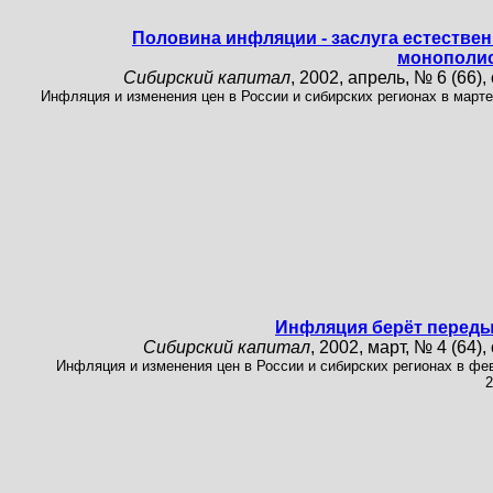
Половина инфляции - заслуга естестве
монополи
Сибирский капитал
, 2002, апрель, № 6 (66), 
Инфляция и изменения цен в России и сибирских регионах в марте
Инфляция берёт перед
Сибирский капитал
, 2002, март, № 4 (64), 
Инфляция и изменения цен в России и сибирских регионах в фе
2