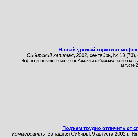
Новый урожай тормозит инфл
Сибирский капитал
, 2002, сентябрь, № 13 (73), 
Инфляция и изменения цен в России и сибирских регионах в 
августе 2
Подъем трудно отличить от с
Коммерсантъ
[Западная Сибирь], 9 августа 2002 г., №