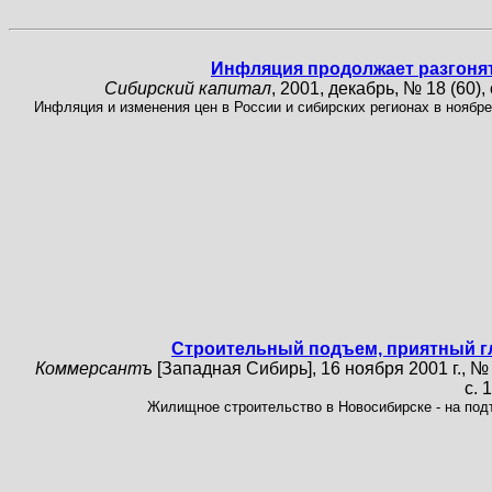
Инфляция продолжает разгоня
Сибирский капитал
, 2001, декабрь, № 18 (60), 
Инфляция и изменения цен в России и сибирских регионах в ноябре
Строительный подъем, приятный г
Коммерсантъ
[Западная Сибирь], 16 ноября 2001 г., №
с. 
Жилищное строительство в Новосибирске - на под