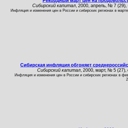
Рекордный март цен на продовольс
Сибирский капитал
, 2000, апрель, № 7 (29), 
Инфляция и изменения цен в России и сибирских регионах в марте
Сибирская инфляция обгоняет среднероссий
Сибирский капитал
, 2000, март, № 5 (27), 
Инфляция и изменения цен в России и сибирских регионах в фе
2