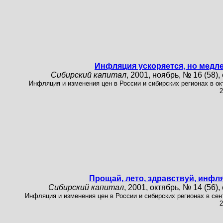
Инфляция ускоряется, но медл
Сибирский капитал
, 2001, ноябрь, № 16 (58), 
Инфляция и изменения цен в России и сибирских регионах в ок
2
Прощай, лето, здравствуй, инфл
Сибирский капитал
, 2001, октябрь, № 14 (56), 
Инфляция и изменения цен в России и сибирских регионах в сен
2