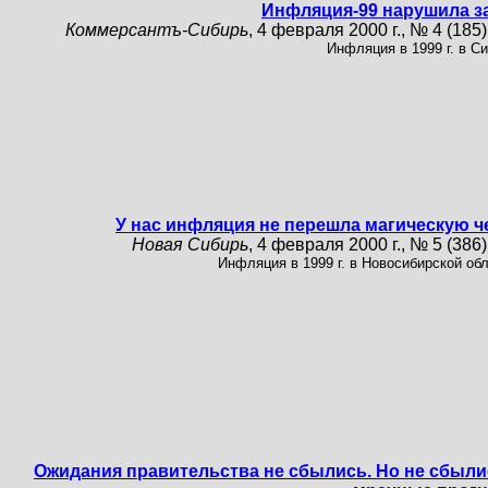
Инфляция-99 нарушила з
Коммерсантъ-Сибирь
, 4 февраля 2000 г., № 4 (185),
Инфляция в 1999 г. в Си
У нас инфляция не перешла магическую ч
Новая Сибирь
, 4 февраля 2000 г., № 5 (386),
Инфляция в 1999 г. в Новосибирской обл
Ожидания правительства не сбылись. Но не сбыли