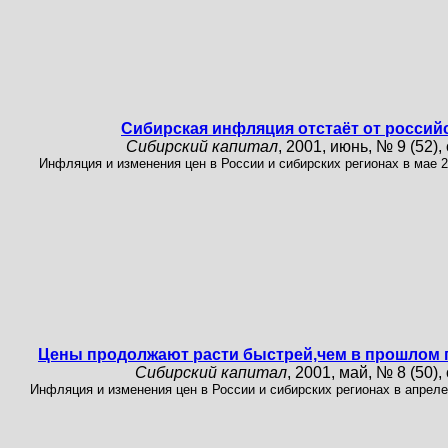
Сибирская инфляция отстаёт от россий
Сибирский капитал
, 2001, июнь, № 9 (52), 
Инфляция и изменения цен в России и сибирских регионах в мае 20
Цены продолжают расти быстрей,чем в прошлом 
Сибирский капитал
, 2001, май, № 8 (50), 
Инфляция и изменения цен в России и сибирских регионах в апреле