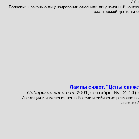
177, 
Поправки к закону о лицензировании отменили лицензионный контро
риэлтерской деятельно
Лампы сияют. "Цены сниж
Сибирский капитал
, 2001, сентябрь, № 12 (54), 
Инфляция и изменения цен в России и сибирских регионах в 
августе 2