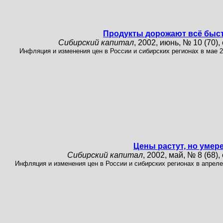
Продукты дорожают всё быс
Сибирский капитал
, 2002, июнь, № 10 (70), 
Инфляция и изменения цен в России и сибирских регионах в мае 20
Цены растут, но умер
Сибирский капитал
, 2002, май, № 8 (68), 
Инфляция и изменения цен в России и сибирских регионах в апреле