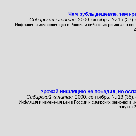
Чем рубль дешевле, тем кр
Сибирский капитал
, 2000, октябрь, № 15 (37), 
Инфляция и изменения цен в России и сибирских регионах в сен
2
Урожай инфляцию не победил, но осл
Сибирский капитал
, 2000, сентябрь, № 13 (35), 
Инфляция и изменения цен в России и сибирских регионах в и
августе 2