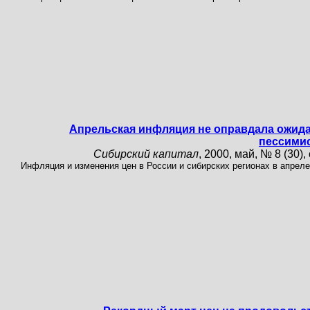
Апрельская инфляция не оправдала ожид
пессими
Сибирский капитал
, 2000, май, № 8 (30), 
Инфляция и изменения цен в России и сибирских регионах в апреле