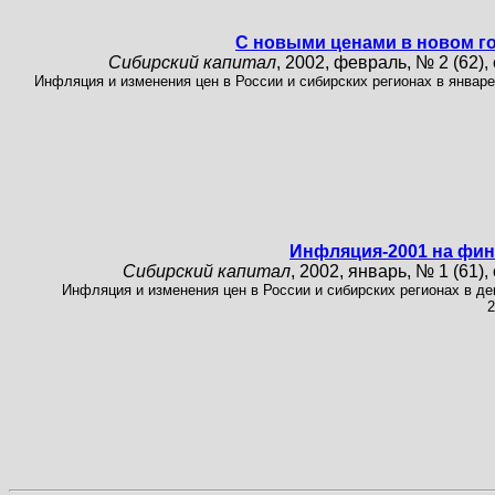
С новыми ценами в новом год
Сибирский капитал
, 2002, февраль, № 2 (62), 
Инфляция и изменения цен в России и сибирских регионах в январе
Инфляция-2001 на фи
Сибирский капитал
, 2002, январь, № 1 (61), 
Инфляция и изменения цен в России и сибирских регионах в де
2