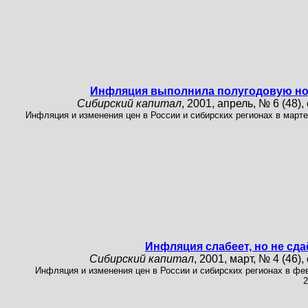
Инфляция выполнила полугодовую н
Сибирский капитал
, 2001, апрель, № 6 (48), 
Инфляция и изменения цен в России и сибирских регионах в марте
Инфляция слабеет, но не сда
Сибирский капитал
, 2001, март, № 4 (46), 
Инфляция и изменения цен в России и сибирских регионах в фе
2