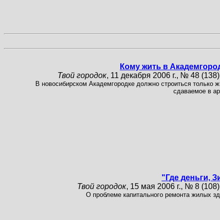
Кому жить в Академгоро
Твой городок
, 11 декабря 2006 г., № 48 (138),
В новосибирском Академгородке должно строиться только ж
сдаваемое в ар
"Где деньги, З
Твой городок
, 15 мая 2006 г., № 8 (108),
О проблеме капитального ремонта жилых зд