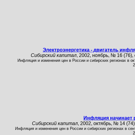
Электроэнергетика - двигатель инфл
Сибирский капитал
, 2002, ноябрь, № 16 (76), 
Инфляция и изменения цен в России и сибирских регионах в ок
2
Инфляция начинает 
Сибирский капитал
, 2002, октябрь, № 14 (74),
Инфляция и изменения цен в России и сибирских регионах в сен
2