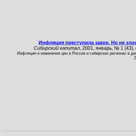
Инфляция преступила закон. Но не зло
Сибирский капитал
, 2001, январь, № 1 (43), 
Инфляция и изменения цен в России и сибирских регионах в де
2