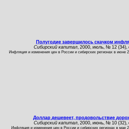
Полугодие завершилось скачком инфл
Сибирский капитал
, 2000, июль, № 12 (34), 
Инфляция и изменения цен в России и сибирских регионах в июне 20
Доллар дешевеет, продовольствие доро
Сибирский капитал
, 2000, июнь, № 10 (32), 
Инфляция и изменения цен в России и сибирских регионах в мае 20