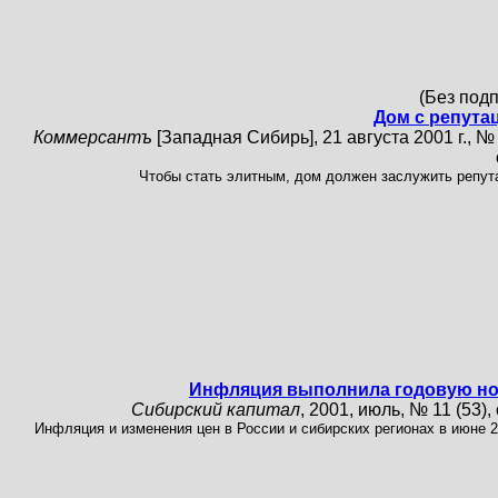
(Без под
Дом с репута
Коммерсантъ
[Западная Сибирь], 21 августа 2001 г., №
Чтобы стать элитным, дом должен заслужить репут
Инфляция выполнила годовую н
Сибирский капитал
, 2001, июль, № 11 (53), 
Инфляция и изменения цен в России и сибирских регионах в июне 20