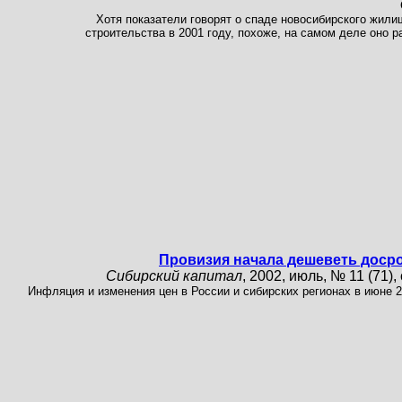
Хотя показатели говорят о спаде новосибирского жили
строительства в 2001 году, похоже, на самом деле оно ра
Провизия начала дешеветь доср
Сибирский капитал
, 2002, июль, № 11 (71), 
Инфляция и изменения цен в России и сибирских регионах в июне 20