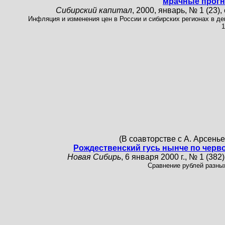
мрачные прог
Сибирский капитал
, 2000, январь, № 1 (23), 
Инфляция и изменения цен в России и сибирских регионах в де
1
(В соавторстве с А. Арсень
Рождественский гусь нынче по черв
Новая Сибирь
, 6 января 2000 г., № 1 (382),
Сравнение рублей разных