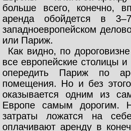
больше всего, конечно, 
аренда обойдется в 3
западноевропейском делово
или Париж.
Как видно, по дороговизн
все европейские столицы и 
опередить Париж по ар
помещения. Но и без этог
оказывается одним из са
Европе самым дорогим. 
затраты ложатся на себе
оплачивают аренду в конеч