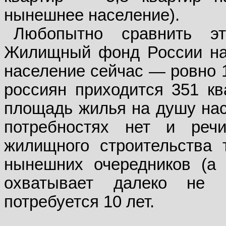
нынешнее население).
Любопытно сравнить э
Жилищный фонд России нас
население сейчас — ровно 1
россиян приходится 351 кв
площадь жилья на душу нас
потребностях нет и реч
жилищного строительства 
нынешних очередников (а
охватывает далеко не
потребуется 10 лет.