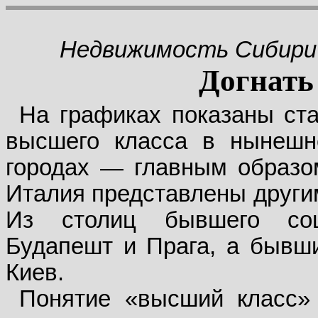
Недвижимость Сибири
Догнать 
На графиках показаны ст
высшего класса в нынешн
городах — главным образом
Италия представлены други
Из столиц бывшего соц
Будапешт и Прага, а бывш
Киев.
Понятие «высший класс» 