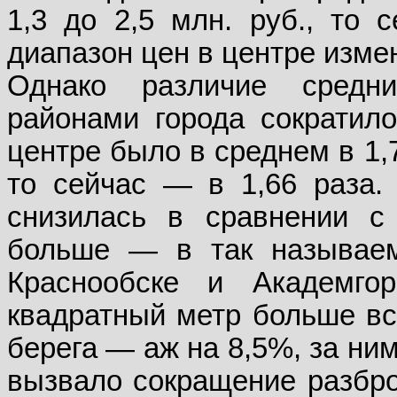
1,3 до 2,5 млн. руб., то 
диапазон цен в центре измени
Однако различие средн
районами города сократило
центре было в среднем в 1,
то сейчас — в 1,66 раза.
снизилась в сравнении с
больше — в так называем
Краснообске и Академго
квадратный метр больше вс
берега — аж на 8,5%, за ни
вызвало сокращение разбро