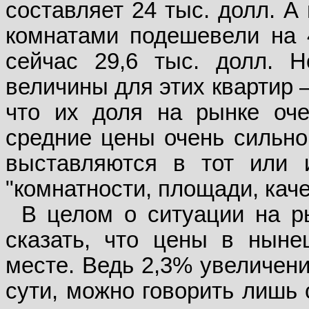
составляет 24 тыс. долл. А
комнатами подешевели на 
сейчас 29,6 тыс. долл. Н
величины для этих квартир 
что их доля на рынке оч
средние цены очень сильно 
выставляются в тот или 
"комнатности, площади, кач
В целом о ситуации на р
сказать, что цены в ныне
месте. Ведь 2,3% увеличени
сути, можно говорить лишь