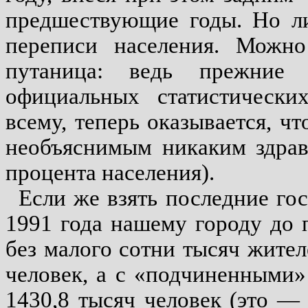
предшествующие годы. Но ли
переписи населения. Можно 
путаница: ведь прежние
официальных статистически
всему, теперь оказывается, ч
необъяснимым никаким здрав
процента населения).
Если же взять последние гос
1991 года нашему городу до 
без малого сотни тысяч жител
человек, а с «подчиненными
1430,8 тысяч человек (это —