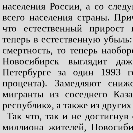
населения России, а со сле
всего населения страны. При
что естественный прирост п
теперь в естественную убыль
смертность, то теперь наобо
Новосибирск выглядит да
Петербурге за один 1993 г
процента). Замедляют сниж
мигранты из соседнего Каза
республик», а также из других
Так что, так и не достигнув
миллиона жителей, Новосиби