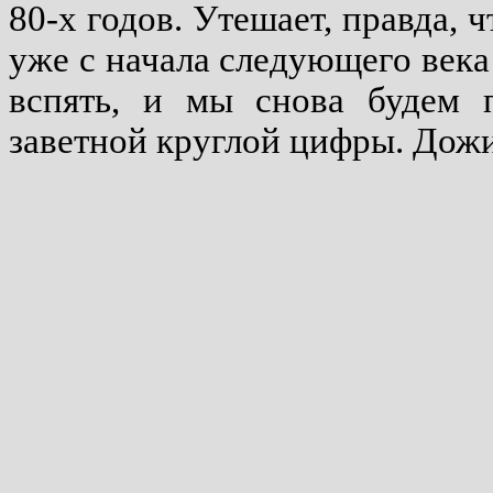
80-х годов. Утешает, правда, ч
уже с начала следующего века 
вспять, и мы снова будем п
заветной круглой цифры. Дож