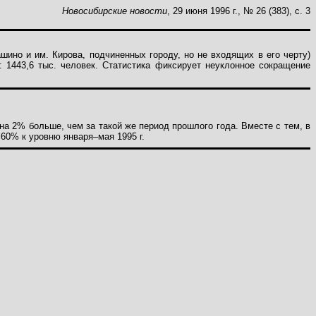
Новосибирские новости
, 29 июня 1996 г., № 26 (383), с. 3
шино и им. Кирова, подчиненных городу, но не входящих в его черту)
 1443,6 тыс. человек. Статистика фиксирует неуклонное сокращение
на 2% больше, чем за такой же период прошлого года. Вместе с тем, в
60% к уровню января–мая 1995 г.