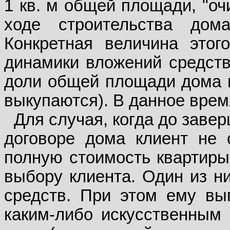
1 кв. м общей площади, "оч
ходе строительства дома
Конкретная величина этог
динамики вложений средств 
доли общей площади дома и 
выкупаются). В данное время
Для случая, когда до заве
договоре дома клиент не 
полную стоимость квартиры
выбору клиента. Один из н
средств. При этом ему вы
каким-либо искусственным 