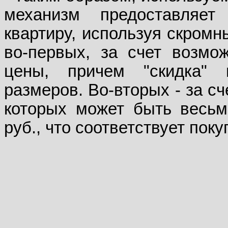
механизм предоставляе
квартиру, используя скромн
во-первых, за счет возмож
цены, причем "скидка" 
размеров. Во-вторых - за с
которых может быть весьм
руб., что соответствует покуп