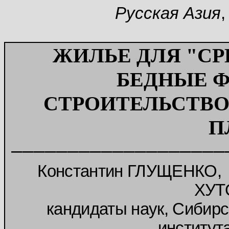
Русская Азия
,
ЖИЛЬЕ ДЛЯ "СР
БЕДНЫЕ 
СТРОИТЕЛЬСТВО,
П
–––––––––––––––––––
Константин ГЛУЩЕНКО,
ХУТ
кандидаты наук, Сибир
институт