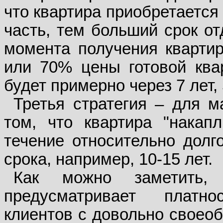
что квартира приобретается
часть, тем больший срок от
момента получения квартир
или 70% цены готовой квар
будет примерно через 7 лет, 
Третья стратегия – для м
том, что квартира "накап
течение относительно долго
срока, например, 10-15 лет.
Как можно заметить, 
предусматривает платн
клиентов с довольно своео