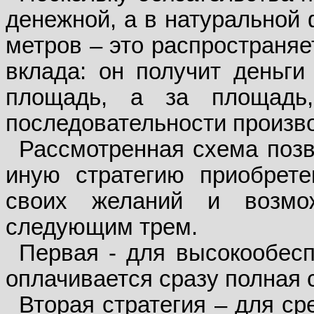
денежной, а в натуральной 
метров – это распространяе
вклада: он получит деньги
площадь, а за площадь,
последовательности произв
Рассмотренная схема позв
иную стратегию приобрете
своих желаний и возмо
следующим трем.
Первая - для высокообесп
оплачивается сразу полная 
Вторая стратегия – для ср