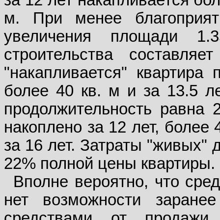
м. При менее благоприя
увеличения площади 1.
строительства составля
"накапливается" квартира 
более 40 кв. м и за 13.5 л
продолжительность равна 2
накоплено за 12 лет, более 4
за 16 лет. Затраты "живых" 
22% полной цены квартиры.
Вполне вероятно, что сре
нет возможности заранее
средствами от продажи 