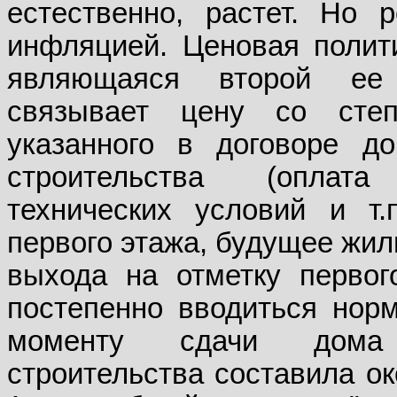
естественно, растет. Но 
инфляцией. Ценовая полит
являющаяся второй ее 
связывает цену со степ
указанного в договоре д
строительства (оплата
технических условий и т.
первого этажа, будущее жил
выхода на отметку первог
постепенно вводиться норм
моменту сдачи дома 
строительства составила ок