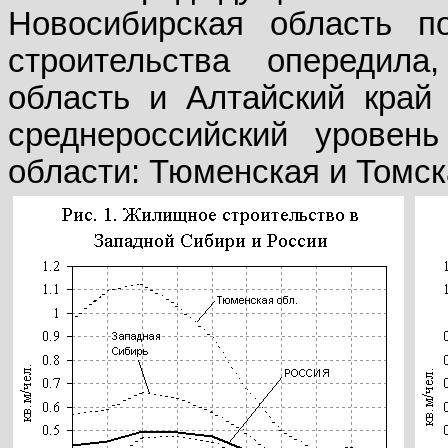
Новосибирская область 
строительства опередил
область и Алтайский край 
среднероссийский уровен
области: Тюменская и Томск