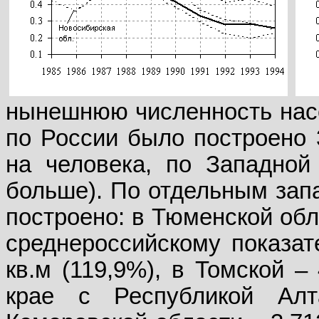
нынешнюю численность насел
по России было построено 
на человека, по Западной
больше). По отдельным зап
построено: в Тюменской обл
среднероссий­скому показат
кв.м (119,9%), в Томской –
крае с Республикой Алт