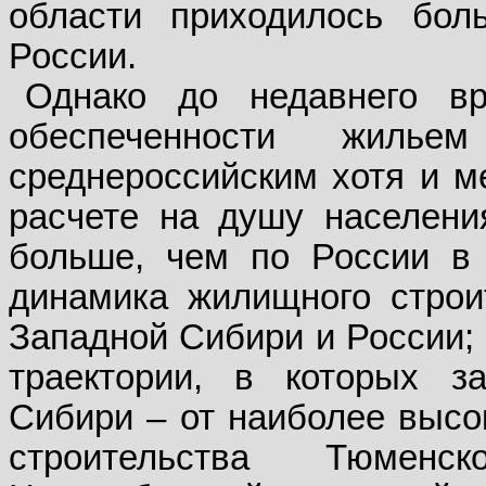
области приходилось бо
России.
Однако до недавнего в
обеспеченности жил
среднероссийским хотя и м
расчете на душу населени
больше, чем по России в 
динамика жилищного строи
Западной Сибири и России; 
траектории, в которых з
Сибири – от наиболее выс
строительства Тюмен