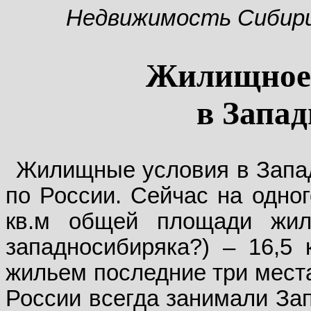
Недвижимость Сибир
Жилищное 
в Запа
Жилищные условия в Запад
по России. Сейчас на одног
кв.м общей площади жил
западносибиряка?) – 16,5 
жильем последние три места
России всегда занимали За