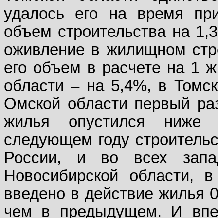
удалось его на время при
объем строительства на 1,3
оживление в жилищном стро
его объем в расчете на 1 
области – на 5,4%, в Томск
Омской области первый раз
жилья опустился ниже с
следующем году строительст
России, и во всех запад
Новосибирской области, 
введено в действие жилья 0
чем в предыдущем. И впе