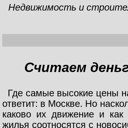
Недвижимость и строите
Считаем деньг
Где самые высокие цены н
ответит: в
Москве. Но наско
каково их движение и как
жилья соотносятся с новос