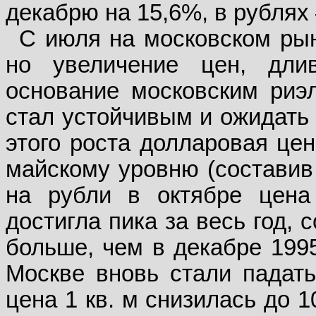
декабрю на 15,6%, в рублях 
С июля на московском рын
но увеличение цен, дли
основание московским риэл
стал устойчивым и ожидать 
этого роста долларовая цен
майскому уровню (составив 
на рубли в октябре цена 
достигла пика за весь год, 
больше, чем в декабре 1995
Москве вновь стали падать
цена 1 кв. м снизилась до 1