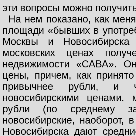
эти вопросы можно получить
На нем показано, как мен
площади «бывших в употреб
Москвы и Новосибирска
московских ценах получ
недвижимости «САВА». Он
цены, причем, как принято
привычнее рубли, и 
новосибирскими ценами, 
рубли (по среднему з
новосибирские, наоборот, в
Новосибирска дают средни