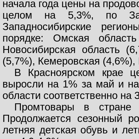
начала года цены на продов
целом на 5,3%, по За
Западносибирские регио
порядке: Омская область
Новосибирская область (6,
(5,7%), Кемеровская (4,6%),
В Красноярском крае ц
выросли на 1% за май и на 
области соответственно на 3
Промтовары в стране
Продолжается сезонный ро
летняя детская обувь и ле