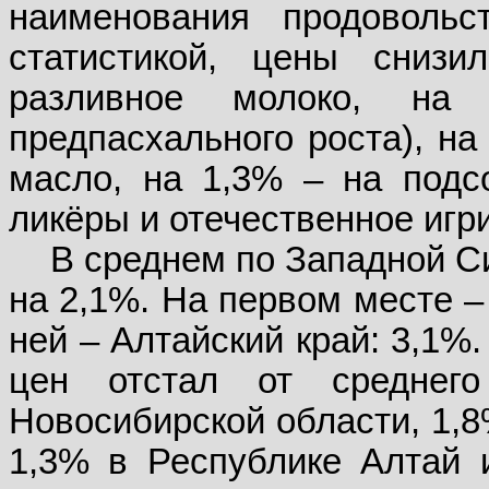
наименования продовольс
статистикой, цены сниз
разливное молоко, на
предпасхального роста), на
масло, на 1,3% – на подс
ликёры и отечественное игри
В среднем по Западной С
на 2,1%. На первом месте –
ней – Алтайский край: 3,1%
цен отстал от среднег
Новосибирской области, 1,8
1,3% в Республике Алтай 