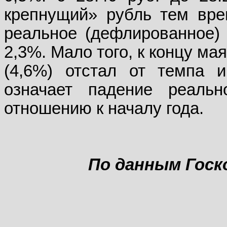
крепнущий» рубль тем вре
реальное (дефлированное) 
2,3%. Мало того, к концу ма
(4,6%) отстал от темпа 
означает падение реаль
отношению к началу года.
По данным Гос