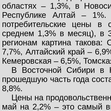
областях – 1,3%, в Новос
Республике Алтай – 1%.
потребительские цены в 
среднем 1,3% в месяц), в 
регионам картина такова: 
7,7%, Алтайский край – 6,9
Кемеровская – 6,5%, Томска
В Восточной Сибири в 
прошедшую часть года соста
8,8%.
Цены на продовольственн
май на 2,2% – это самый в