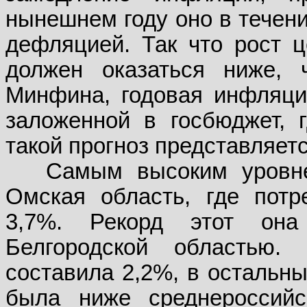
нынешнем году оно в течени
дефляцией. Так что рост ц
должен оказаться ниже,
Минфина, годовая инфляци
заложенной в госбюджет, 
такой прогноз представляе
Самым высоким уровн
Омская область, где потр
3,7%. Рекорд этот он
Белгородской областью
составила 2,2%, в остальны
была ниже среднероссийс