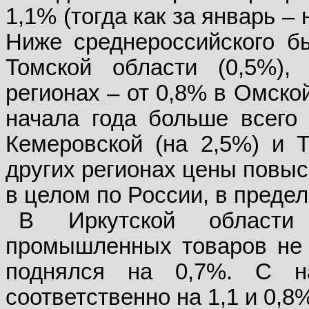
1,1% (тогда как за январь – 
Ниже среднероссийского б
Томской области (0,5%),
регионах – от 0,8% в Омско
начала года больше всего
Кемеровской (на 2,5%) и Т
других регионах цены повыс
в целом по России, в предел
В Иркутской област
промышленных товаров не 
поднялся на 0,7%. С н
соответственно на 1,1 и 0,8