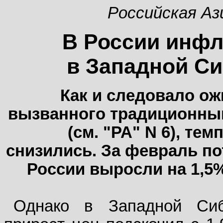
Российская Аз
В России инфл
в Западной Си
Как и следовало ож
вызванного традиционным
(см. "РА" N 6), тем
снизились. За февраль по
России выросли на 1,5% 
Однако в Западной Сиб