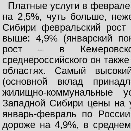
Платные услуги в феврале
на 2,5%, чуть больше, неж
Сибири февральский рост 
выше: 4,9% (январский по
рост – в Кемеровско
среднероссийского он также
областях. Самый высоки
(основной вклад прина
жилищно-коммунальные у
Западной Сибири цены на у
январь-февраль по России
дороже на 4,9%, в среднем