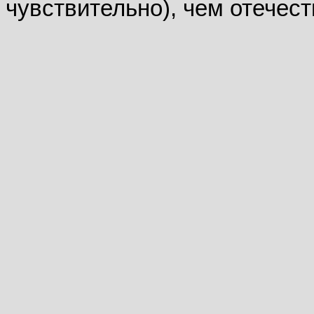
чувствительно), чем отечес