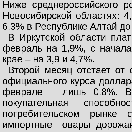
Ниже среднероссийского р
Новосибирской областях: 4,
6,3% в Республике Алтай до
В Иркутской области плат
февраль на 1,9%, с начала
крае – на 3,9 и 4,7%.
Второй месяц отстает от 
официального курса доллара
феврале – лишь 0,8%. В 
покупательная способн
потребительском рынке 
импортные товары дорожаю