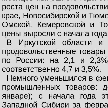
роста цен на продовольстви
крае, Новосибирской и Тюме
Омской, Кемеровской и То
цены выросли с начала года
В Иркутской области и
продовольственные товары 
по России: на 2,1 и 2,3%
соответственно 4,7 и 3,5%.
Немного уменьшился в фев
промышленных товаров: д
январе); с начала года 
Западной Сибири за февра