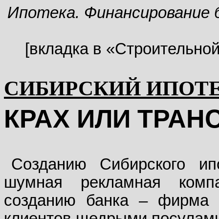
Ипотека. Финансирование 
[вкладка в «Строительной 
СИБИРСКИЙ ИПОТ
КРАХ ИЛИ ТРА
Созданию Сибирского ип
шумная рекламная комп
созданию банка – фирма 
клиентов щедрыми посулам