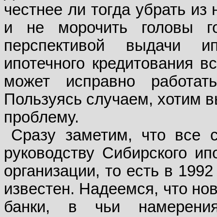
честнее ли тогда убрать из
и не морочить головы г
перспективой выдачи и
ипотечного кредитования вс
может исправно работат
Пользуясь случаем, хотим в
проблему.
Сразу заметим, что все 
руководству Сибирского ип
организации, то есть в 1992
известен. Надеемся, что но
банки, в чьи намерени