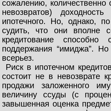
сожалению, количественно
невозвратов) доходность
ипотечного. Но, однако, 
судить, что они вполне с
кредитование способно 
поддержания “имиджа”. Но
всерьез.
Риск в ипотечном кредитов
состоит не в невозврате кр
продажи заложенного им
величину ссуды (с проце
завышенная оценка предмет