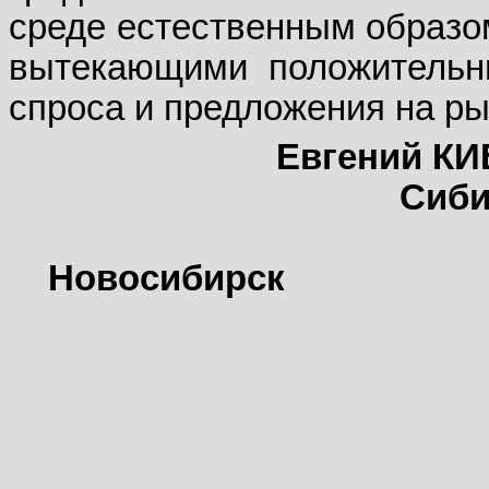
среде естественным образом
вытекающими положительн
спроса и предложения на ры
Евгений КИ
Сиби
Новосибирск