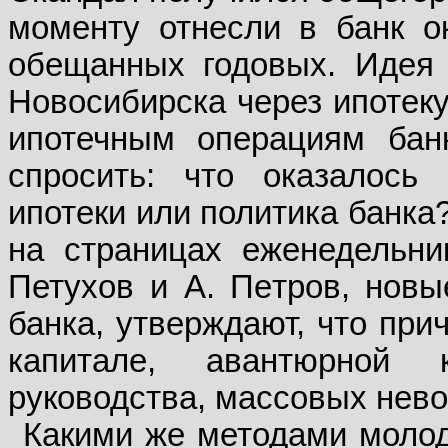
моменту отнесли в банк о
обещанных годовых. Идея
Новосибирска через ипотеку
ипотечным операциям банк
спросить: что оказалось
ипотеки или политика банка
на страницах еженедельни
Петухов и А. Петров, новы
банка, утверждают, что при
капитале, авантюрной 
руководства, массовых нево
Какими же методами моло