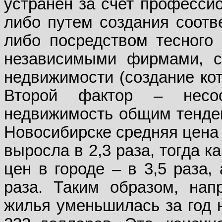
устранен за счет професси
либо путем создания соотв
либо посредством тесного 
независимыми фирмами, с
недвижимости (создание кот
Второй фактор – несо
недвижимость общим тенденц
Новосибирске средняя цена 
выросла в 2,3 раза, тогда 
цен в городе – в 3,5 раза,
раза. Таким образом, нап
жилья уменьшилась за год 