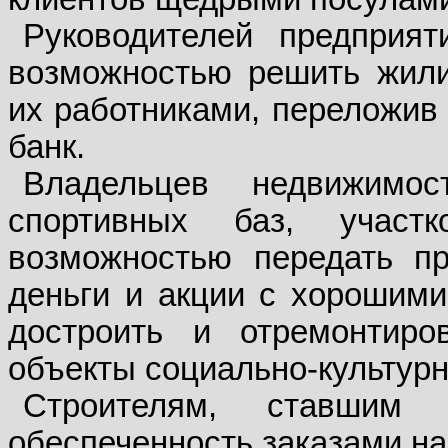
Руководителей предприят
возможностью решить жил
их работниками, переложив 
банк.
Владельцев недвижимос
спортивных баз, учас
возможностью передать п
деньги и акции с хорошими
достроить и отремонтиро
объекты социально-культурн
Строителям, ставшим 
обеспеченность заказами на 