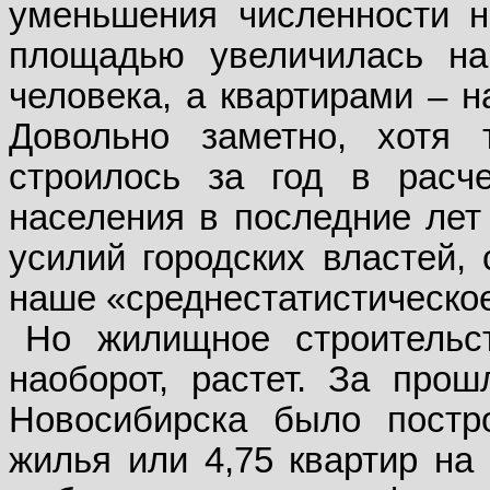
уменьшения численности н
площадью увеличилась на 
человека, а квартирами – н
Довольно заметно, хотя
строилось за год в расч
населения в последние лет 
усилий городских властей,
наше «среднестатистическое
Но жилищное строительст
наоборот, растет. За про
Новосибирска было постр
жилья или 4,75 квартир на 