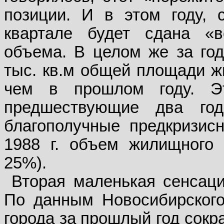
позиции. И в этом году, 
квартале будет сдана «в
объема. В целом же за год
тыс. кв.м общей площади ж
чем в прошлом году. Э
предшествующие два го
благополучные предкризис
1988 г. объем жилищного 
25%).
Вторая маленькая сенсаци
По данным Новосибирского
города за прошлый год сокра