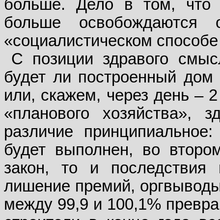
больше. Дело в том, что
больше освобождаются 
«социалистическом способе 
С позиции здравого смысл
будет ли построенный дом 
или, скажем, через день – 2
«планового хозяйства», з
различие принципиальное:
будет выполнен, во втором
закон, то и последствия 
лишение премий, оргвыводы 
между 99,9 и 100,1% превра