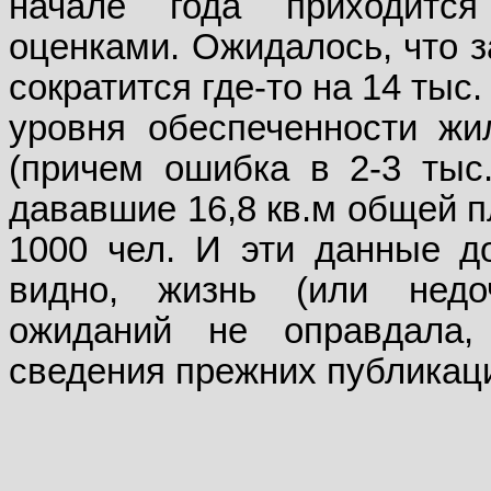
начале года приходится
оценками. Ожидалось, что з
сократится где-то на 14 тыс
уровня обеспеченности жи
(причем ошибка в 2-3 тыс.
дававшие 16,8 кв.м общей п
1000 чел. И эти данные до
видно, жизнь (или недо
ожиданий не оправдала,
сведения прежних публикац