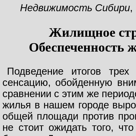
Недвижимость Сибири
,
Жилищное стро
Обеспеченность 
Подведение итогов трех
сенсацию, обойденную вни
сравнении с этим же период
жилья в нашем городе вырос
общей площади против прош
не стоит ожидать того, что