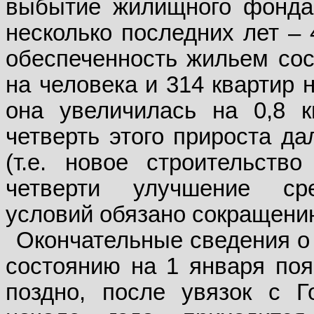
выбытие жилищного фонда 
несколько последних лет – 4
обеспеченность жильем сос
на человека и 314 квартир н
она увеличилась на 0,8 
четверть этого прироста д
(т.е. новое строительств
четверти улучшение сре
условий обязано сокращени
Окончательные сведения о 
состоянию на 1 января поя
поздно, после увязок с Г