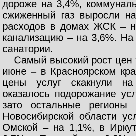
дороже на 3,4%, коммунал
сжиженный газ выросли на
расходов в домах ЖСК – н
канализацию – на 3,6%. На
санатории.
Самый высокий рост цен 
июне – в Красноярском кра
цены услуг скакнули на
оказалось подорожание усл
зато остальные регионы 
Новосибирской области ус
Омской – на 1,1%, в Иркут