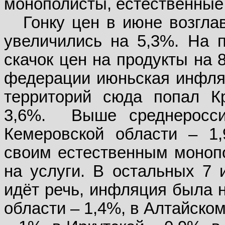
монополисты, естественные 
Гонку цен в июне возгла
увеличились на 5,3%. На 
скачок цен на продукты на 
федерации июньская инфля
территорий сюда попал Кр
3,6%.
Выше среднеросси
Кемеровской области – 1
своим естественным моноп
на услуги. В остальных 7 
идёт речь, инфляция была н
области – 1,4%, в Алтайском