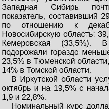
Западная Сибирь почт
показатель, составивший 2
по отношению к декаб
Новосибирскую область: 39,
Кемеровская (33,5%). 
подорожали гораздо меньше
23,5% в Тюменской области,
14% в Томской области.
В Иркутской области усл
октябрь и на 19,5% с начал
1,9 и 22,8%.
Номинальный курс доллар