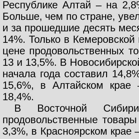
Республике Алтай – на 2,8
Больше, чем по стране, уве
и за прошедшие десять меся
14%. Только в Кемеровской 
цене продовольственных то
13 и 13,5%. В Новосибирско
начала года составил 14,8%
15,6%, в Алтайском крае 
18,4%.
В Восточной Сибир
продовольственные товары 
3,3%, в Красноярском крае –