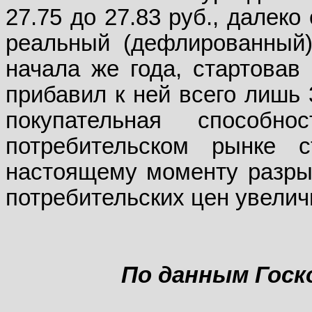
27.75 до 27.83 руб., далеко
реальный (дефлированный)
начала же года, стартовав 
прибавил к ней всего лишь 
покупательная способн
потребительском рынке
настоящему моменту разры
потребительских цен увели
По данным Гос