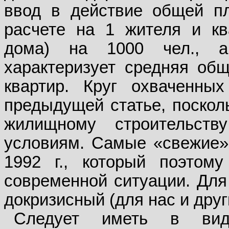
ввод в действие общей п
расчете на 1 жителя и кв
дома) на 1000 чел., а
характеризует средняя об
квартир. Круг охваченны
предыдущей статье, поскол
жилищному строительст
условиям. Самые «свежие»
1992 г., который поэтом
современной ситуации. Для
докризисный (для нас и друг
Следует иметь в вид