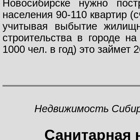
Новосибирске нужно пост
населения 90-110 квартир (
учитывая выбытие жилищн
строительства в городе на 
1000 чел. в год) это займет 2
Недвижимость Сиби
Санитарная 