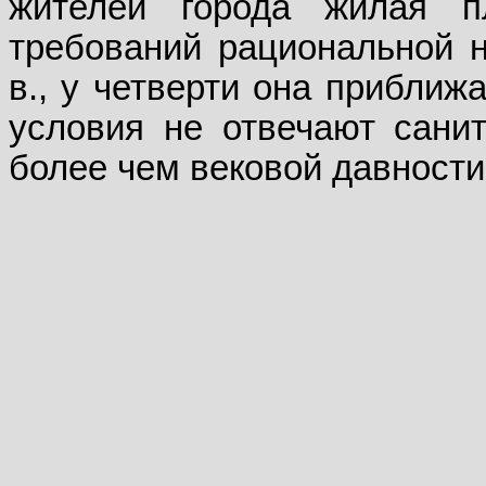
жителей города жилая 
требований рациональной н
в., у четверти она приближ
условия не отвечают санит
более чем вековой давности