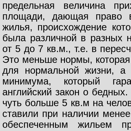
предельная величина пр
площади, дающая право в
жилья, происхождение кото
была различной в разных н
от 5 до 7 кв.м., т.е. в перес
Это меньше нормы, которая 
для нормальной жизни, а 
минимума, который гара
английский закон о бедных.
чуть больше 5 кв.м на челов
ставили при наличии менее 
обеспеченным жильем п