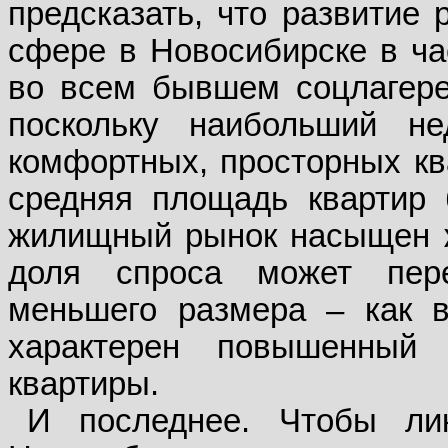
предсказать, что развитие
сфере в Новосибирске в ча
во всем бывшем соцлагере)
поскольку наибольший н
комфортных, просторных ква
средняя площадь квартир 
жилищный рынок насыщен ж
доля спроса может пер
меньшего размера – как в
характерен повышенный
квартиры.
И последнее. Чтобы ли