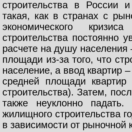
строительства в России 
такая, как в странах с ры
экономического кризи
строительства постоянно у
расчете на душу населения 
площади из-за того, что ст
население, а ввод квартир 
средней площади квартир
строительства). Затем, пос
также неуклонно падать.
жилищного строительства го
в зависимости от рыночной 