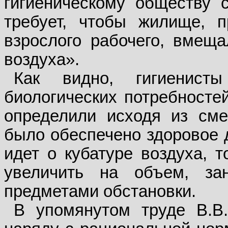
гигиеническому обществу 
требует, чтобы жилище, 
взрослого рабочего, вмеща
воздуха».
Как видно, гигиенист
биологических потребностей
определили исходя из сме
было обеспечено здоровое д
идет о кубатуре воздуха, 
увеличить на объем, з
предметами обстановки.
В упомянутом труде В.В.