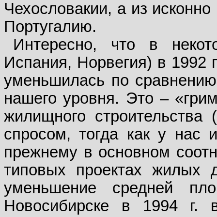
Чехословакии, а из исконн
Португалию.
Интересно, что в некот
Испания, Норвегия) в 1992 
уменьшилась по сравнению 
нашего уровня. Это – «грим
жилищного строительства (
спросом, тогда как у нас 
прежнему в основном соотн
типовых проектах жилых д
уменьшение средней пло
Новосибирске в 1994 г. 