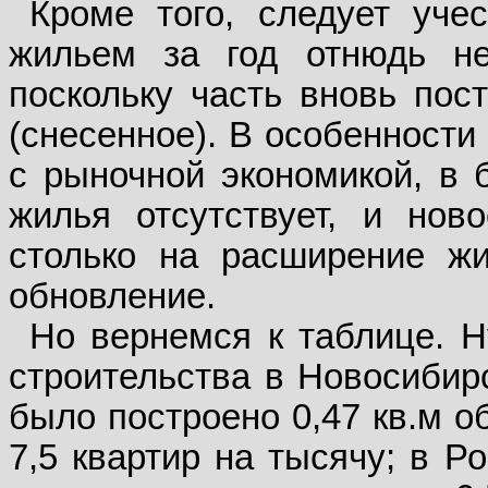
Кроме того, следует учес
жильем за год отнюдь н
поскольку часть вновь пос
(снесенное). В особенности
с рыночной экономикой, в 
жилья отсутствует, и нов
столько на расширение жи
обновление.
Но вернемся к таблице. Н
строительства в Новосибирс
было построено 0,47 кв.м о
7,5 квартир на тысячу; в Р