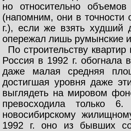
но относительно объемов
(напомним, они в точности 
г.), если же взять худший 
опережал лишь румынские и 
По строительству квартир 
Россия в 1992 г. обогнала 
даже малая средняя пло
достигшая уровня даже эти
выглядеть на мировом фоне
превосходила только 6
новосибирскому жилищному
1992 г. оно из бывших с