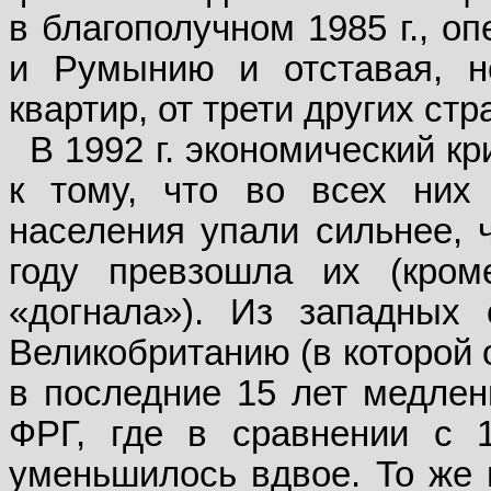
в благополучном 1985 г., о
и Румынию и отставая, н
квартир, от трети других стр
В 1992 г. экономический к
к тому, что во всех ни
населения упали сильнее, ч
году превзошла их (кром
«догнала»). Из западных 
Великобританию (в которой
в последние 15 лет медлен
ФРГ, где в сравнении с 1
уменьшилось вдвое. То же 