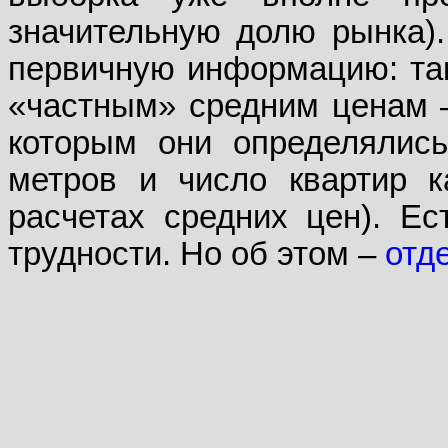
значительную долю рынка).
первичную информацию: так
«частным» средним ценам –
которым они определялись
метров и число квартир к
расчетах средних цен). Ес
трудности. Но об этом –
отд