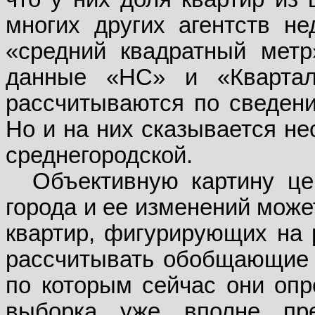
многих других агентств н
«средний квадратный метр
данные «НС» и «Квартал
рассчитываются по сведения
Но и на них сказывается не
среднегородской.
Объективную картину це
города и ее изменений може
квартир, фигурирующих на 
рассчитывать обобщающие п
по которым сейчас они опр
выборка уже вполне пре