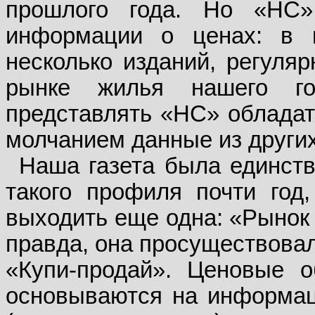
прошлого года. Но «НС»
информации о ценах: в 
несколько изданий, регуля
рынке жилья нашего г
представлять «НС» обладат
молчанием данные из других
Наша газета была единст
такого профиля почти год,
выходить еще одна: «Рынок
правда, она просуществовал
«Купи-продай». Ценовые 
основываются на информа