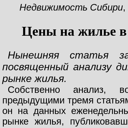
Недвижимость Сибири
,
Цены на жилье в 
Нынешняя статья за
посвященный анализу ди
рынке жилья.
Собственно анализ, в
предыдущими тремя стать
он на данных еженедельны
рынке жилья, публиковавш