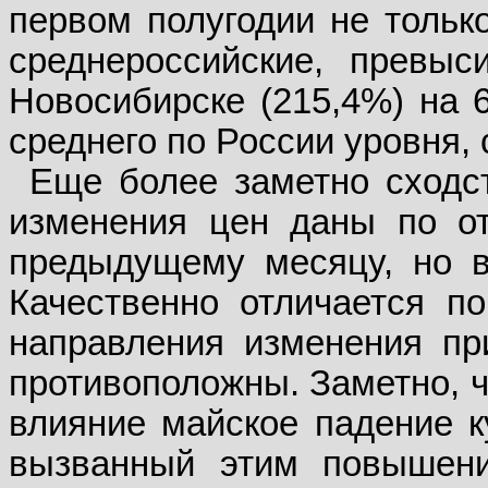
первом полугодии не тольк
среднероссийские, превы
Новосибирске (215,4%) на 6
среднего по России уровня,
Еще более заметно сходст
изменения цен даны по от
предыдущему месяцу, но в
Качественно отличается по
направления изменения пр
противоположны. Заметно, ч
влияние майское падение к
вызванный этим повышени