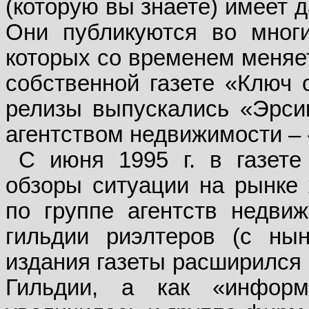
(которую вы знаете) имеет 
Они публикуются во многи
которых со временем меняет
собственной газете «Ключ 
релизы выпускались «Эрси
агентством недвижимости –
С июня 1995 г. в газете
обзоры ситуации на рынке
по группе агентств недви
гильдии риэлтеров (с нын
издания газеты расширился 
Гильдии, а как «информа