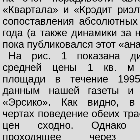
«Квартала» и «Крэдит риэл
сопоставления абсолютных
года (а также динамики за 
пока публиковался этот «ан
На рис. 1 показана ди
средней цены 1 кв. м
площади в течение 1995
данным нашей газеты и
«Эрсико». Как видно, в
чертах поведение обеих тра
цен сходно. Однако 
проходящее через 