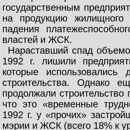
государственным предприят
на продукцию жилищного 
падения платежеспособног
властей и ЖСК.
Нараставший спад объемо
1992 г. лишили предприят
которые использовались 
строительства. Однако е
продолжали строительство п
что это «временные трудн
1992 г. у «прочих» застро
мэрии и ЖСК (всего 18% к уро