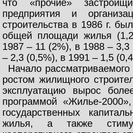
что «прочие» застрой
предприятия и организа
строительства в 1986 г. бы
общей площади жилья (1,2
1987 – 11 (2%), в 1988 – 3,3 
– 2,3 (0,5%), в 1991 – 1,5 (0,
Начало рассматриваемого
ростом жилищного строител
эксплуатацию вырос боле
программой «Жилье-2000»,
государственных капитал
жилья, а также стиму