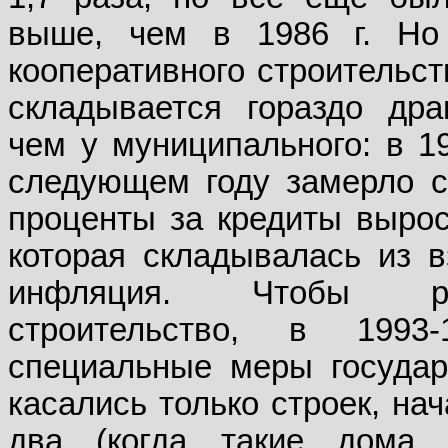
выше, чем в 1986 г. Но
кооперативного строительст
складывается гораздо дра
чем у муниципального: в 19
следующем году замерло с
проценты за кредиты выросл
которая складывалась из 
инфляция. Чтобы реа
строительство, в 1993
специальные меры государ
касались только строек, нач
два (когда такие дома