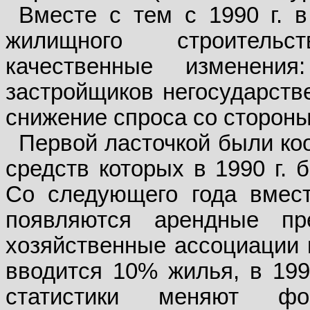
Вместе с тем с 1990 г. в
жилищного строительс
качественные изменени
застройщиков негосударстве
снижение спроса со стороны
Первой ласточкой были ко
средств которых в 1990 г. 
Со следующего года вмест
появляются арендные пр
хозяйственные ассоциации и
вводится 10% жилья, в 1992
статистики меняют фо