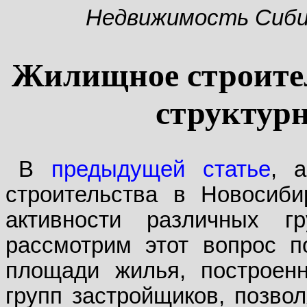
Недвижимость Сиб
Жилищное строител
структур
В
предыдущей статье
, 
строительства в Новосиби
активности различных г
рассмотрим этот вопрос п
площади жилья, построенн
групп застройщиков, позвол