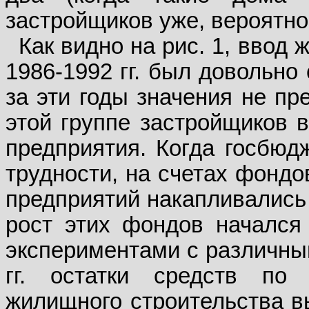
застройщиков уже, вероятно,
Как видно на рис. 1, ввод
1986-1992 гг. был довольно
за эти годы значения не пр
этой группе застройщиков в
предприятия. Когда госбюд
трудности, на счетах фондо
предприятий накапливались
рост этих фондов начался
экспериментами с различным
гг. остатки средств по
жилищного строительства вы