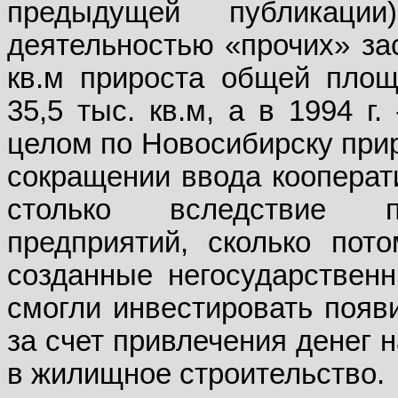
предыдущей публикац
деятельностью «прочих» зас
кв.м прироста общей площ
35,5 тыс. кв.м, а в 1994 г.
целом по Новосибирску приро
сокращении ввода кооперати
столько вследствие пр
предприятий, сколько пот
созданные негосударственн
смогли инвестировать появ
за счет привлечения денег 
в жилищное строительство.