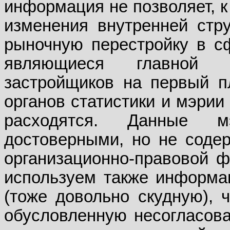
информация не позволяет, к
изменения внутренней стр
рыночную перестройку в с
являющиеся главной 
застройщиков на первый пл
органов статистики и мэрии
расходятся. Данные м
достоверными, но не соде
организационно-правовой 
используем также информа
(тоже довольно скудную), ч
обусловленную несогласова