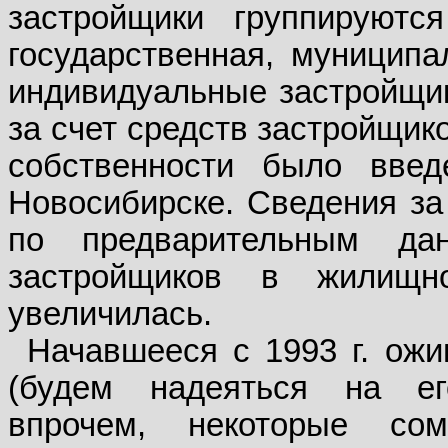
застройщики группируют
государственная, муниципа
индивидуальные застройщик
за счет средств застройщик
собственности было вве
Новосибирске. Сведения за 
по предварительным дан
застройщиков в жилищн
увеличилась.
Начавшееся с 1993 г. ожи
(будем надеяться на ег
впрочем, некоторые со