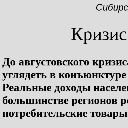
Сибирс
Кризис
До августовского кризи
углядеть в конъюнктуре
Реальные доходы населени
большинстве регионов р
потребительские товары