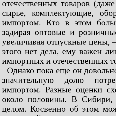
отечественных товаров (даж
сырье, комплектующие, обор
импортом. Кто в этом больш
задирая оптовые и розничны
увеличивая отпускные цены, –
этого нет дела, ему важен л
импортных и отечественных т
Однако пока еще он довольно
значительную долю потре
импортом. Разные оценки схо
около половины. В Сибири, 
целом. Косвенно об этом мо