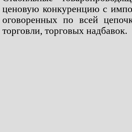
ценовую конкуренцию с импор
оговоренных по всей цепочк
торговли, торговых надбавок.