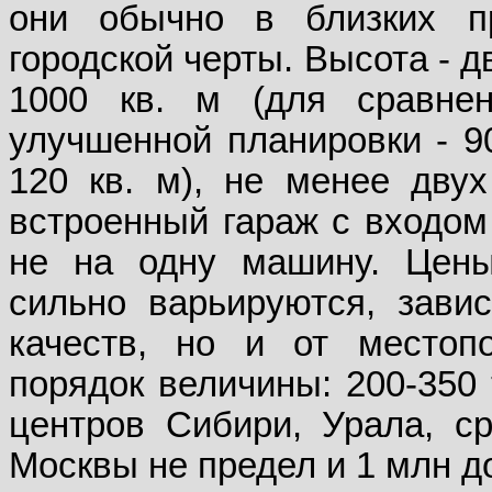
они обычно в близких пр
городской черты. Высота - 
1000 кв. м (для сравнен
улучшенной планировки - 90
120 кв. м), не менее двух
встроенный гараж с входом
не на одну машину. Цены 
сильно варьируются, завис
качеств, но и от местоп
порядок величины: 200-350 
центров Сибири, Урала, с
Москвы не предел и 1 млн д