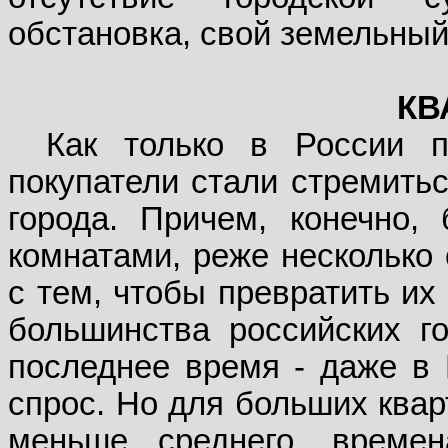
обстановка, свой земельный
КВ
Как только в России п
покупатели стали стремитьс
города. Причем, конечно,
комнатами, реже несколько
с тем, чтобы превратить их
большинства российских г
последнее время - даже в
спрос. Но для больших квар
меньше среднего, време