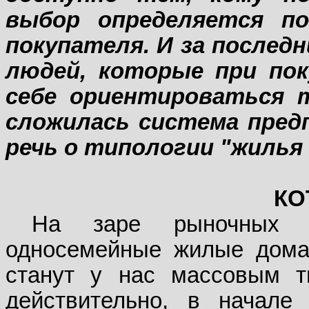
выбор определяется п
покупателя. И за послед
людей, которые при по
себе ориентироваться 
сложилась система пред
речь о типологии "жилья
КО
На заре рыночных р
односемейные жилые дома
станут у нас массовым т
действительно, в начале