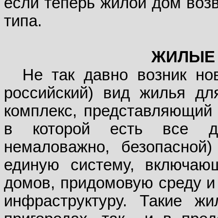
если теперь жилой дом возв
типа.
ЖИЛЫЕ
Не так давно возник но
российский) вид жилья дл
комплекс, представляющий 
в которой есть все д
немаловажно, безопасной)
единую систему, включаю
домов, придомовую среду и
инфраструктуру. Такие ж