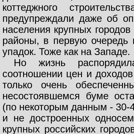
коттеджного строительст
предупреждали даже об опа
населения крупных городов 
районы, в первую очередь 
упадок. Тоже как на Западе.
Но жизнь распоряди
соотношении цен и доходов
только очень обеспечен
несостоявшемся буме ост
(по некоторым данным - 30-
и не достроенных односем
крупных российских городов