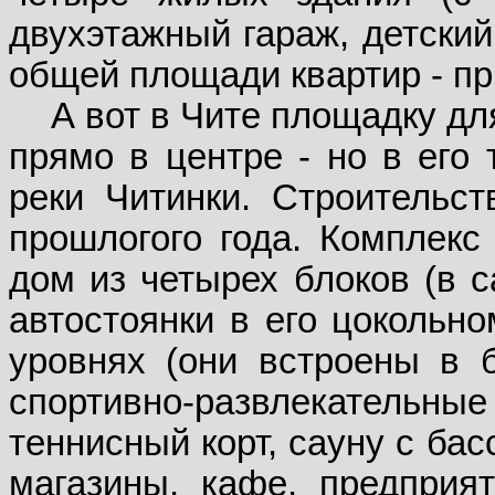
двухэтажный гараж, детский 
общей площади квартир - пр
А вот в Чите площадку дл
прямо в центре - но в его 
реки Читинки. Строительс
прошлогого года. Комплекс
дом из четырех блоков (в с
автостоянки в его цокольно
уровнях (они встроены в б
спортивно-развлекательные 
теннисный корт, сауну с ба
магазины, кафе, предприя