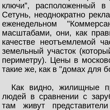
ключи”, расположенный в
Сетунь, неоднократно рекл
еженедельном "Коммерса
масштабами, они, как прав
качестве неотъемлемой ч
земельный участок (которы
периметру). Цены в москов
такие же, как в "домах для б
Как видно, жилищные п
людей в сравнении с зару
там живут представители