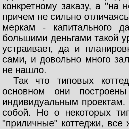
конкретному заказу, а "на 
причем не сильно отличаясь
меркам - капитального д
большими деньгами такой ур
устраивает, да и планиров
сами, и довольно много за
не нашло.
Так что типовых коттед
основном они построены
индивидуальным проектам. 
собой. Но о некоторых ти
"приличные" коттеджи, все 