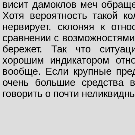
висит дамоклов меч обраще
Хотя вероятность такой ко
нервирует, склоняя к отн
сравнении с возможностями)
бережет. Так что ситуа
хорошим индикатором отн
вообще. Если крупные пре
очень большие средства в
говорить о почти неликвидн