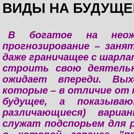
ВИДЫ НА БУДУЩЕ
В богатое на неож
прогнозирование – занят
даже граничащее с шарла
строить свою деятельн
ожидает впереди. Вых
которые – в отличие от 
будущее, а показываю
различающиеся) вариа
служат подспорьем для 