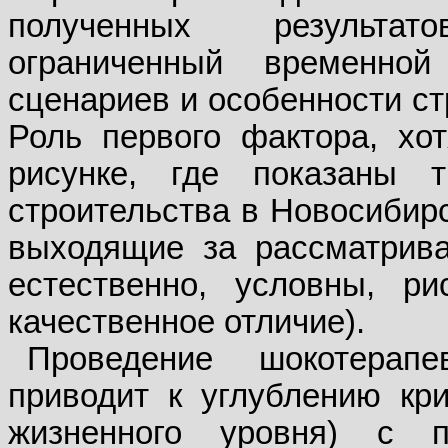
полученных результат
ограниченный временной
сценариев и особенности ст
Роль первого фактора, хо
рисунке, где показаны 
строительства в Новосибирс
выходящие за рассматрива
естественно, условны, ри
качественное отличие).
Проведение шокотерапе
приводит к углублению кр
жизненного уровня) с п