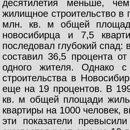
десятилетия меньше, че
жилищное строительство в г
млн. кв. м общей площад
новосибирца и 7,5 кварт
последовал глубокий спад: 
составил 36,5 процента от 
одного жителя. Однако 
строительства в Новосибирс
еще на 19 процентов. В 199
кв. м общей площади жилья
квартиры на 1000 человек, 
эти показатели превысили