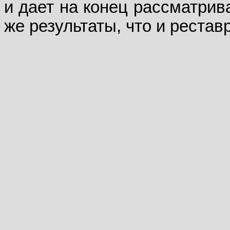
и дает на конец рассматрив
же результаты, что и рестав