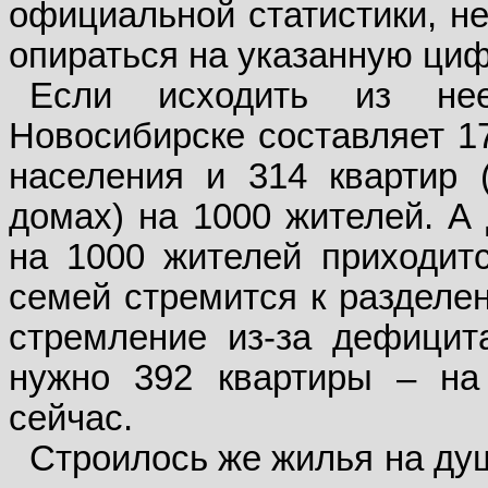
официальной статистики, не
опираться на указанную циф
Если исходить из нее
Новосибирске составляет 1
населения и 314 квартир 
домах) на 1000 жителей. А 
на 1000 жителей приходитс
семей стремится к разделен
стремление из-за дефицит
нужно 392 квартиры – на
сейчас.
Строилось же жилья на ду