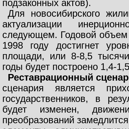
подзаконных актов).
Для новосибирского жили
актуализации инерцио
следующем. Годовой объем 
1998 году достигнет уров
площади, или 8-8,5 тысячи
годы будет построено 1,4-1,5
Реставрационный сценар
сценария является прих
государственников, в резу
будет изменен, движе
преобразований замедлится