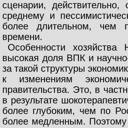
сценарии, действительно, 
среднему и пессимистичес
более длительном, чем п
времени.
Особенности хозяйства 
высокая доля ВПК и научно-
за такой структуры экономи
к изменениям экономич
правительства. Это, в част
в результате шокотерапевти
более глубоким, чем по Ро
более медленным. Поэтому 