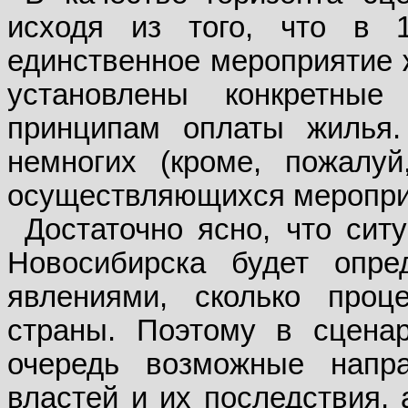
исходя из того, что в 
единственное мероприятие 
установлены конкретны
принципам оплаты жилья.
немногих (кроме, пожалуй
осуществляющихся меропр
Достаточно ясно, что сит
Новосибирска будет опре
явлениями, сколько про
страны. Поэтому в сцена
очередь возможные напр
властей и их последствия, 