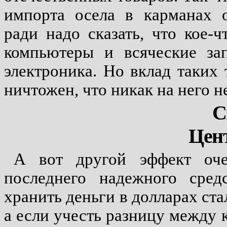
импорта осела в карманах о
ради надо сказать, что кое-
компьютеры и всяческие за
электроника. Но вклад таких
ничтожен, что никак на него не
С
Цен
А вот другой эффект оч
последнего надежного сред
хранить деньги в долларах ста
а если учесть разницу между 