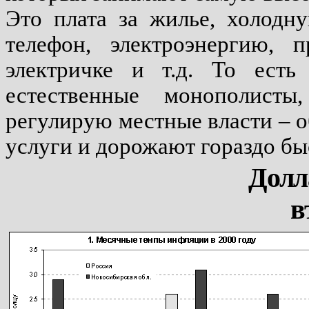
Это плата за жилье, холодну
телефон, электроэнергию, 
электричке и т.д. То есть
естественные монополист
регулирую местные власти – о
услуги и дорожают гораздо бы
Долл
в