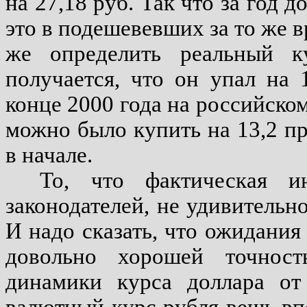
на 27,18 руб. Так что за год 
это в подешевевших за то же в
же определить реальный к
получается, что он упал на 
конце 2000 года на российско
можно было купить на 13,2 пр
в начале.
То, что фактическая и
законодателей, не удивительн
И надо сказать, что ожидания
довольно хорошей точност
динамики курса доллара от