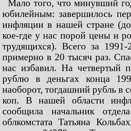
Мало того, что минувший го
юбилейным: завершилось пер
инфляции в нашей стране (до 
кое-где у нас порой цены и р
трудящихся). Всего за 1991
примерно в 20 тысяч раз. Спа
нас избавил. На четвертый 
рублю в деньгах конца 199
наоборот, тогдашний рубль в с
коп. В нашей области инфл
сообщила начальник отдела
облкомстата Татьяна Кольба