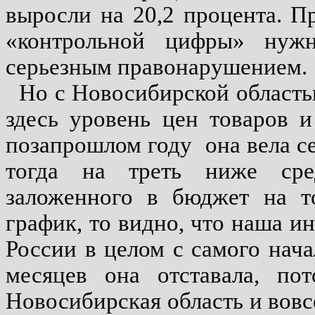
выросли на 20,2 процента. П
«контрольной цифры» нужн
серьезным правонарушением.
Но с Новосибирской область
здесь уровень цен товаров и
позапрошлом году
она вела с
тогда на треть ниже сре
заложенного в бюджет на то
график, то видно, что наша и
России в целом с самого нача
месяцев она отставала, пот
Новосибирская область и вовс