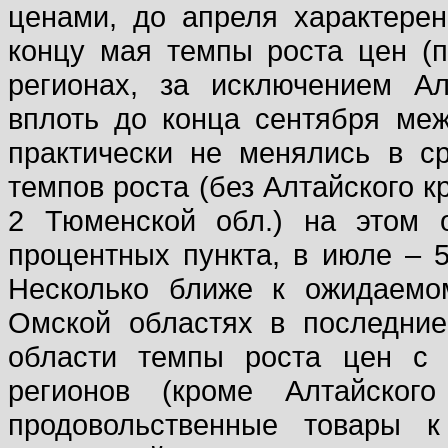
ценами, до апреля характере
концу мая темпы роста цен (п
регионах, за исключением Ал
вплоть до конца сентября ме
практически не менялись в с
темпов роста (без Алтайского кр
2 Тюменской обл.) на этом о
процентных пункта, в июле – 5,
Несколько ближе к ожидаемо
Омской областях в последние
области темпы роста цен с 
регионов (кроме Алтайског
продовольственные товары 