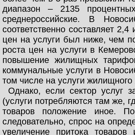
диапазон – 2135 процентных
среднероссийские. В Новоси
соответственно составляет 2,4 
цен на услуги был ниже, чем п
роста цен на услуги в Кемеров
повышение жилищных тарифов
коммунальные услуги в Новосиб
том числе на услуги жилищного х
Однако, если сектор услуг 
(услуги потребляются там же, г
товаров положение иное. По
следовательно, спрос на опред
увеличение притока товаров 