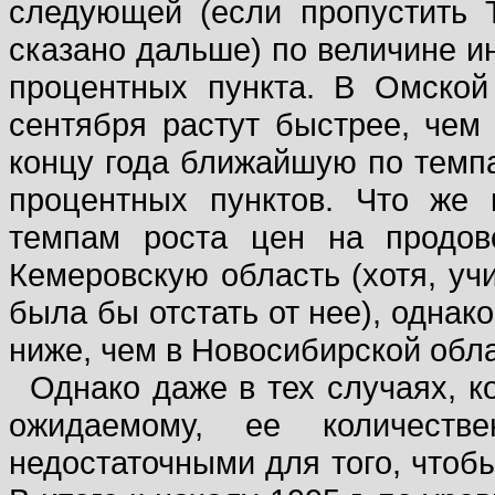
следующей (если пропустить 
сказано дальше) по величине и
процентных пункта. В Омской
сентября растут быстрее, чем
концу года ближайшую по темпа
процентных пунктов. Что же 
темпам роста цен на продов
Кемеровскую область (хотя, уч
была бы отстать от нее), однако
ниже, чем в Новосибирской облас
Однако даже в тех случаях, к
ожидаемому, ее количестве
недостаточными для того, чтоб