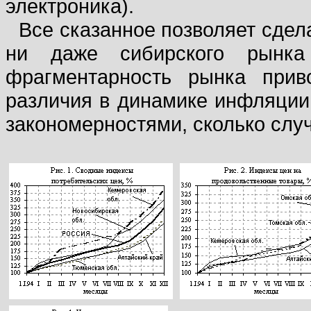
электроника).
Все сказанное позволяет сдела
ни даже сибирского рынка 
фрагментарность рынка прив
различия в динамике инфляции
закономерностями, сколько сл