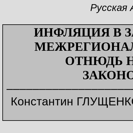
Русская 
ИНФЛЯЦИЯ В 
МЕЖРЕГИОНАЛ
ОТНЮДЬ 
ЗАКОН
–––––––––––––––––––
Константин ГЛУЩЕНКО