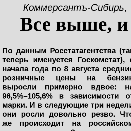
Коммерсантъ-Сибирь
,
Все выше, и
По данным Росстатагентства (та
теперь именуется Госкомстат), 
начала года по 8 августа средни
розничные цены на бензи
выросли примерно вдвое: н
96,5%–105,6% в зависимости о
марки. И в следующие три недел
они росли довольно резво. Чт
же происходит на российско