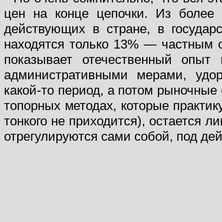
цен на конце цепочки. Из более 
действующих в стране, в государ
находятся только 13% — частным о
показывает отечественный опыт 
административными мерами, удо
какой-то период, а потом рыночные 
топорных методах, которые практику
тонкого не приходится), остается л
отрегулируются сами собой, под де