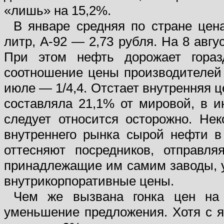
«лишь» на 15,2%.
В январе средняя по стране цен
литр, А-92 — 2,73 рубля. На 8 авгу
При этом нефть дорожает гораз
соотношение цены производителей 
июле — 1/4,4. Отстает внутренняя ц
составляла 21,1% от мировой, в 
следует относится осторожно. Не
внутреннего рынка сырой нефти в
оттесняют посредников, отправл
принадлежащие им самим заводы, 
внутрикорпоративные цены.
Чем же вызвана гонка цен на
уменьшение предложения. Хотя с 