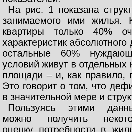
На рис. 1 показана струк
занимаемого ими жилья. 
квартиры только 40% оч
характеристик абсолютного 
остальные 60% нуждаю
условий живут в отдельных 
площади – и, как правило, 
Это говорит о том, что деф
в значительной мере и стру
Пользуясь этими данн
можно получить некот
оценку потребности в жил