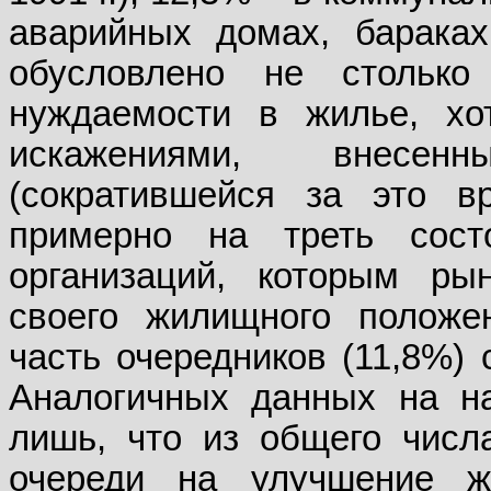
аварийных домах, бараках
обусловлено не столько
нуждаемости в жилье, хо
искажениями, внесен
(сократившейся за это в
примерно на треть сост
организаций, которым ры
своего жилищного положе
часть очередников (11,8%) 
Аналогичных данных на на
лишь, что из общего числа
очереди на улучшение 