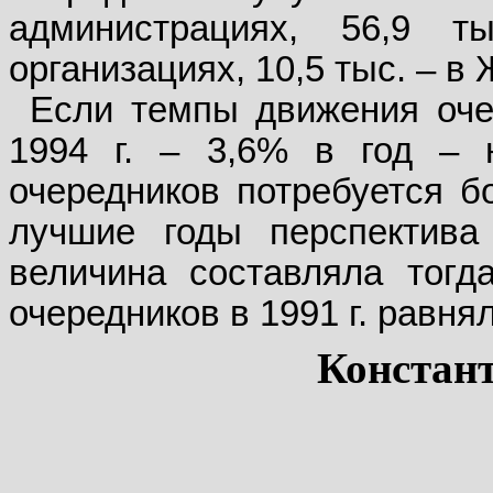
администрациях, 56,9 
организациях, 10,5 тыс. – в
Если темпы движения очер
1994 г. – 3,6% в год – 
очередников потребуется бо
лучшие годы перспектива
величина составляла тогда
очередников в 1991 г. равнял
Констан