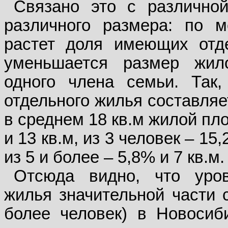
Связано это с различно
различного размера: по 
растет доля имеющих отд
уменьшается размер жил
одного члена семьи. Так
отдельного жилья составляе
в среднем 18 кв.м жилой пл
и 13 кв.м, из 3 человек – 15,
из 5 и более – 5,8% и 7 кв.м.
Отсюда видно, что уро
жилья значительной части 
более человек) в Новосиб