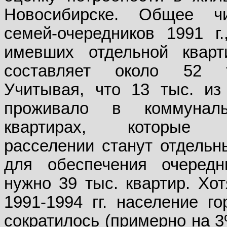
Новосибирске. Общее ч
семей-очередников 1991 г.
имевших отдельной кварт
составляет около 52 
Учитывая, что 13 тыс. из
проживало в коммунал
квартирах, которые 
расселении станут отдельн
для обеспечения очередн
нужно 39 тыс. квартир. Хот
1991-1994 гг. население го
сократилось (примерно на 3