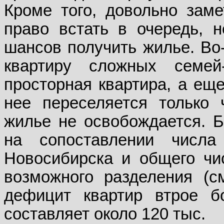
Кроме того, довольно заме
право встать в очередь, н
шансов получить жилье. Во
квартиру сложных семей
просторная квартира, а еще
нее переселяется только 
жилье не освобождается. Б
на сопоставлении числ
Новосибирска и общего чи
возможного разделения (
дефицит квартир втрое б
составляет около 120 тыс.