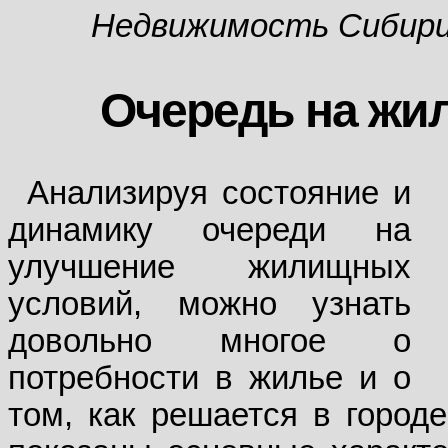
Недвижимость Сибир
Очередь на жи
Анализируя состояние и
динамику очереди на
улучшение жилищных
условий, можно узнать
довольно многое о
потребности в жилье и о
том, как решается в город