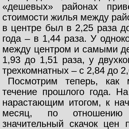
«дешевых» районах при
стоимости жилья между район
в центре был в 2,25 раза д
года – в 1,44 раза. У одно
между центром и самыми д
1,93 до 1,51 раза, у двухк
трехкомнатных – с 2,84 до 2,
Посмотрим теперь, как
течение прошлого года. На
нарастающим итогом, к нач
месяц, по отношению
значительный скачок цен 