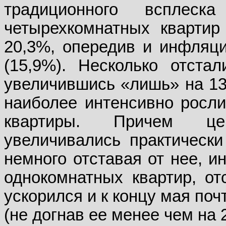
традиционного всплес
четырехкомнатных квартир
20,3%, опередив и инфляци
(15,9%). Несколько отста
увеличившись «лишь» на 13
наиболее интенсивно росли
квартиры. Причем це
увеличивались практически
немного отставая от нее, и
однокомнатных квартир, от
ускорился и к концу мая по
(не догнав ее менее чем на 2