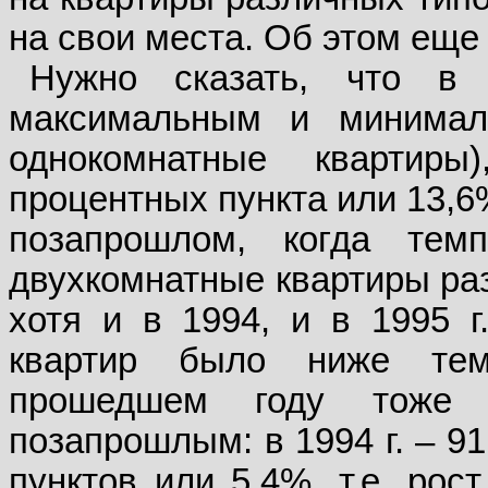
на свои места. Об этом еще 
Нужно сказать, что в
максимальным и минимал
однокомнатные квартир
процентных пункта или 13,6
позапрошлом, когда те
двухкомнатные квартиры раз
хотя и в 1994, и в 1995 
квартир было ниже тем
прошедшем году тоже 
позапрошлым: в 1994 г. – 91,
пунктов или 5,4%, т.е. рос