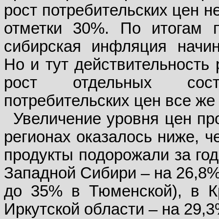
рост потребительских цен н
отметки 30%. По итогам п
сибирская инфляция начин
Но и тут действительность
рост отдельных сос
потребительских цен все же
Увеличение уровня цен пр
регионах оказалось ниже, ч
продукты подорожали за год
Западной Сибири – на 26,8%
до 35% в Тюменской), в К
Иркутской области – на 29,3