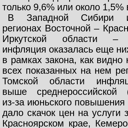
только 9,6% или около 1,5% 
В Западной Сибири и
регионах Восточной – Крас
Иркутской области – 
инфляция оказалась еще ни
в рамках закона, как видно
всех показанных на нем ре
Томской области инфляц
выше среднероссийской (
из-за июньского повышения 
дало скачок цен на услуги 
Красноярском крае, Кемеро