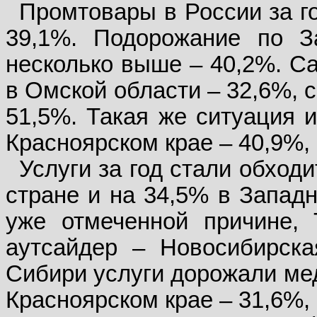
Промтовары в России за г
39,1%. Подорожание по 
несколько выше – 40,2%. С
в Омской области – 32,6%, 
51,5%. Такая же ситуация и
Красноярском крае – 40,9%, 
Услуги за год стали обход
стране и на 34,5% в Западн
уже отмеченной причине, 
аутсайдер – Новосибирска
Сибири услуги дорожали мед
Красноярском крае – 31,6%, 