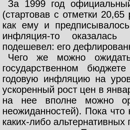
За 1999 год официальны
(стартовав с отметки 20,65
как ему и предписывалось
инфляция-то оказалась
подешевел: его дефлированн
Чего же можно ожидат
государственном бюджете
годовую инфляцию на уров
ускоренный рост цен в янва
на нее вполне можно ор
неожиданностей). Пока что 
каких-либо альтернативных 