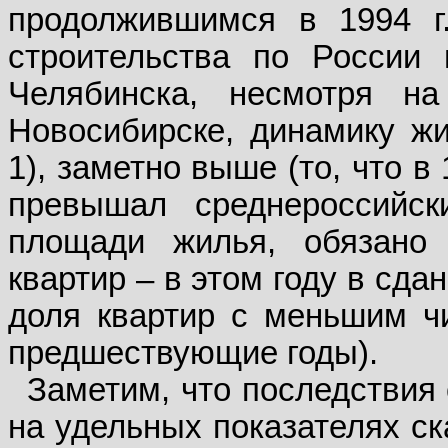
продолжившимся в 1994 г
строительства по России
Челябинска, несмотря н
Новосибирске, динамику жи
1), заметно выше (то, что в
превышал среднероссийс
площади жилья, обязано
квартир – в этом году в сд
доля квартир с меньшим ч
предшествующие годы).
Заметим, что последствия
на удельных показателях ск