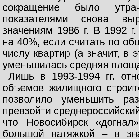
сокращение было утра
показателями снова вы
значениям 1986 г. В 1992 г
на 40%, если считать по об
числу квартир (а значит, в
уменьшилась средняя площа
Лишь в 1993-1994 гг. от
объемов жилищного строит
позволило уменьшить ра
превзойти среднероссийский
что Новосибирск «догнал
большой натяжкой – в зн