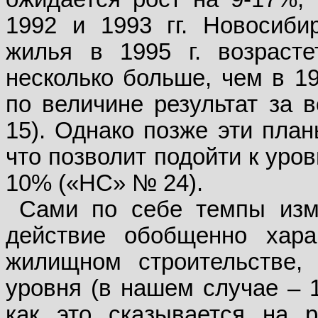
1992 и 1993 гг. Новосиби
жилья в 1995 г. возраст
несколько больше, чем в 19
по величине результат за 
15). Однако позже эти план
что позволит подойти к уров
10% («НС» № 24).
Сами по себе темпы изм
действие обобщенно хара
жилищном строительстве, 
уровня (в нашем случае – 1
как это сказывается на р