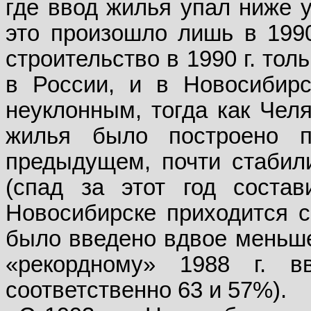
где ввод жилья упал ниже у
это произошло лишь в 1990
строительство в 1990 г. тол
в России, и в Новосибирс
неуклонным, тогда как Челя
жилья было построено 
предыдущем, почти стабили
(спад за этот год состав
Новосибирске приходится с
было введено вдвое меньше,
«рекордному» 1988 г. 
соответственно 63 и 57%).