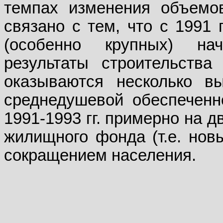
темпах изменения объемо
связано с тем, что с 1991 
(особенно крупных) на
результаты строительств
оказываются несколько в
среднедушевой обеспечен
1991-1993 гг. примерно на 
жилищного фонда (т.е. новы
сокращением населения.