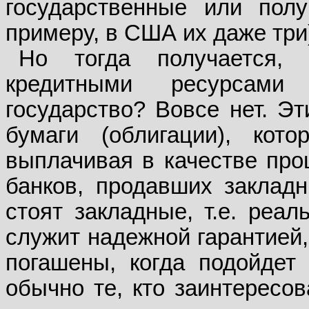
государственные или полу
примеру, в США их даже три
Но тогда получается, 
кредитными ресурсами
государство? Вовсе нет. Э
бумаги (облигации), ко
выплачивая в качестве проц
банков, продавших закладн
стоят закладные, т.е. реа
служит надежной гарантией,
погашены, когда подойдет 
обычно те, кто заинтересов