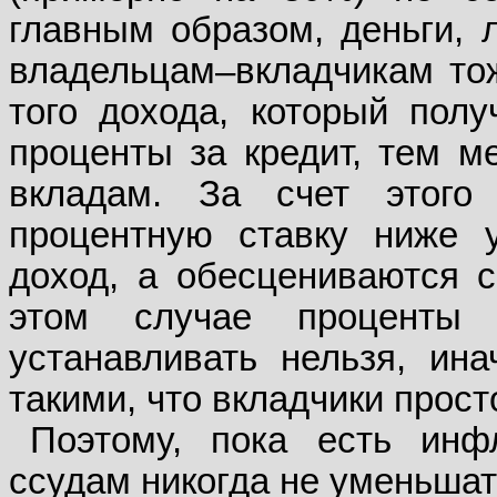
главным образом, деньги, 
владельцам–вкладчикам то
того дохода, который пол
проценты за кредит, тем м
вкладам. За счет этого 
процентную ставку ниже 
доход, а обесцениваются с
этом случае проценты
устанавливать нельзя, ин
такими, что вкладчики прост
Поэтому, пока есть инф
ссудам никогда не уменьшат