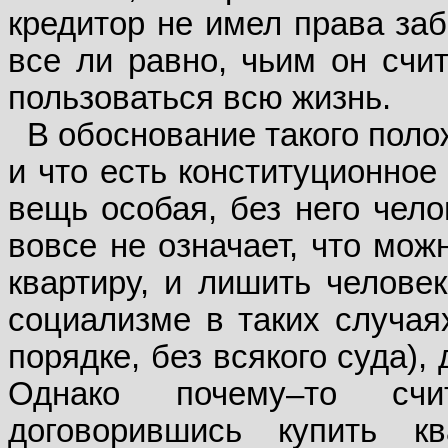
кредитор не имел права заб
все ли равно, чьим он счи
пользоваться всю жизнь.
В обоснование такого пол
и что есть конституционное
вещь особая, без него чело
вовсе не означает, что мо
квартиру, и лишить человек
социализме в таких случая
порядке, без всякого суда),
Однако почему–то счи
договорившись купить 