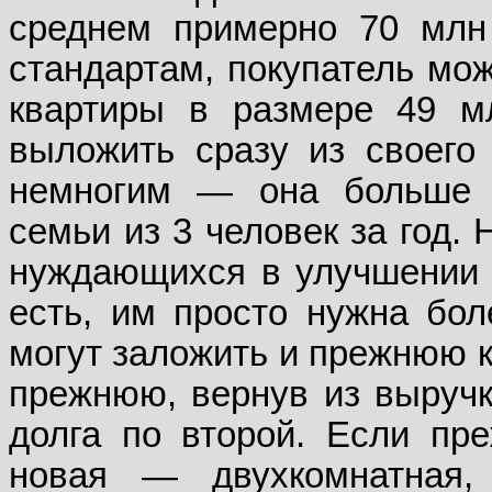
среднем примерно 70 млн
стандартам, покупатель мож
квартиры в размере 49 м
выложить сразу из своего
немногим — она больше с
семьи из 3 человек за год.
нуждающихся в улучшении 
есть, им просто нужна бол
могут заложить и прежнюю к
прежнюю, вернув из выручк
долга по второй. Если пре
новая — двухкомнатная,