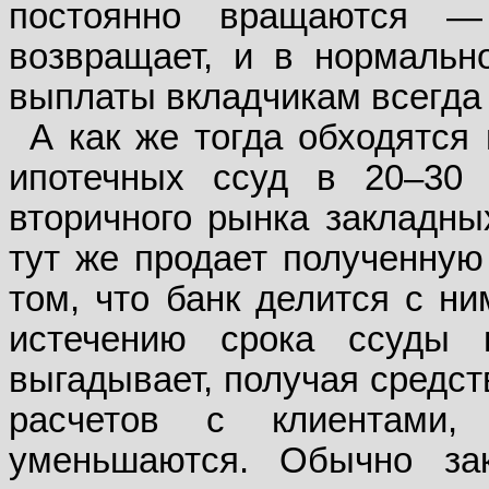
постоянно вращаются — 
возвращает, и в нормальн
выплаты вкладчикам всегда 
А как же тогда обходятся
ипотечных ссуд в 20–30 
вторичного рынка закладных
тут же продает полученную
том, что банк делится с ни
истечению срока ссуды 
выгадывает, получая средст
расчетов с клиентами,
уменьшаются. Обычно за