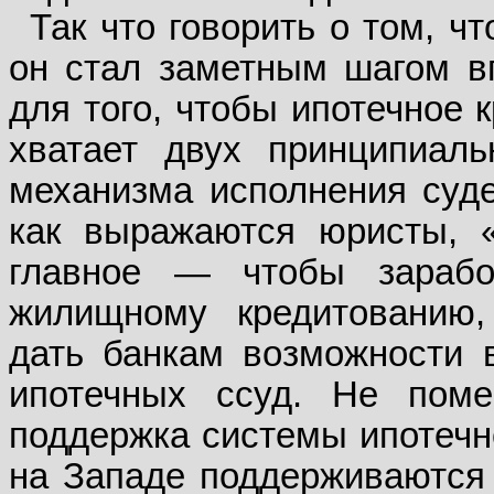
Так что говорить о том, чт
он стал заметным шагом в
для того, чтобы ипотечное 
хватает двух принципиал
механизма исполнения суде
как выражаются юристы, 
главное — чтобы зарабо
жилищному кредитованию,
дать банкам возможности 
ипотечных ссуд. Не пом
поддержка системы ипотечно
на Западе поддерживаются 