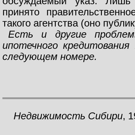
обсуждаемый указ. Лишь
принято правительственно
такого агентства (оно публи
Есть и другие пробле
ипотечного кредитования
следующем номере.
Недвижимость Сибири
, 