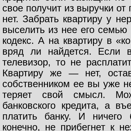
свое получит из выручки от
нет. Забрать квартиру у не
выселить из нее его семью 
кодекс. А на квартиру в «к
вряд ли найдется. Если в
телевизор, то не расплатит
Квартиру же — нет, оста
собственником ее вы уже не
теряет свой смысл. Мо
банковского кредита, а въ
платить банку. И ничего 
конечно, не прибегнет к н