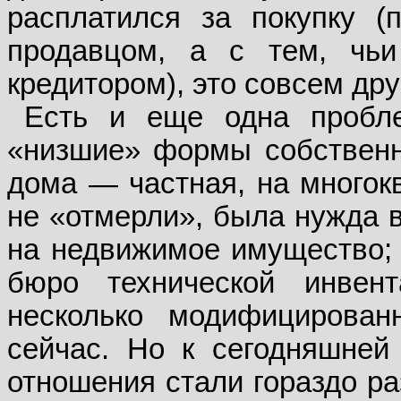
расплатился за покупку (
продавцом, а с тем, чь
кредитором), это совсем дру
Есть и еще одна пробле
«низшие» формы собственн
дома — частная, на многок
не «отмерли», была нужда в
на недвижимое имущество;
бюро технической инвент
несколько модифицирован
сейчас. Но к сегодняшней
отношения стали гораздо ра