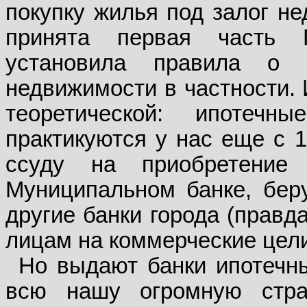
покупку жилья под залог не
принята первая часть Г
установила правила о
недвижимости в частности. 
теоретической: ипотеч
практикуются у нас еще с 1
ссуду на приобретение
Муниципальном банке, беру
другие банки города (правд
лицам на коммерческие цели
Но выдают банки ипотечны
всю нашу огромную стра