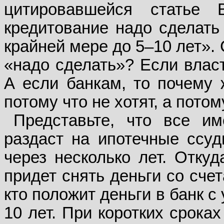
цитировавшейся статье В
кредитование надо сделать
крайней мере до 5–10 лет». 
«надо сделать»? Если власт
А если банкам, то почему 
потому что не хотят, а потом
Представьте, что все и
раздаст на ипотечные ссуд
через несколько лет. Откуд
придет снять деньги со сче
кто положит деньги в банк с
10 лет. При коротких срока