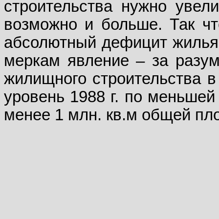
строительства нужно уве­л
возможно и больше. Так чт
абсолютный дефицит жилья
меркам явление – за разум
жилищного строительства в
уровень 1988 г. по меньшей 
менее 1 млн. кв.м общей пл