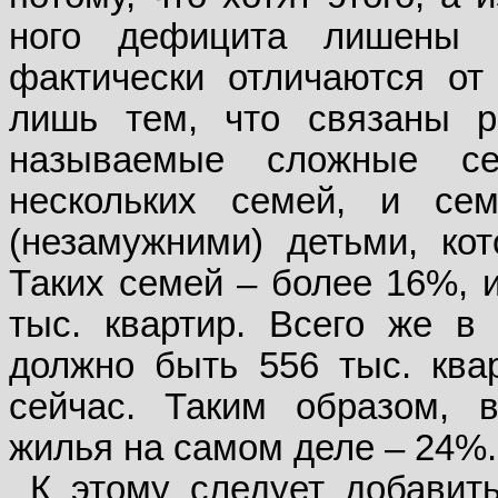
ного дефицита лишены в
фактически отличаются от
лишь тем, что связаны р
называемые сложные с
нескольких семей, и се
(незамужними) детьми, ко
Таких семей – более 16%, и
тыс. квартир. Всего же в
должно быть 556 тыс. ква
сейчас. Таким образом, 
жилья на самом деле – 24%.
К этому следует добавит