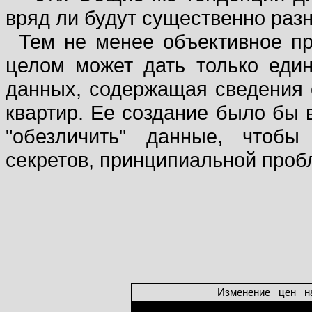
вряд ли будут существенно разн
Тем не менее объективное пр
целом может дать только еди
данных, содержащая сведения 
квартир. Ее создание было бы 
"обезличить" данные, чтобы
секретов, принципиальной проб
Изменение
цен
н