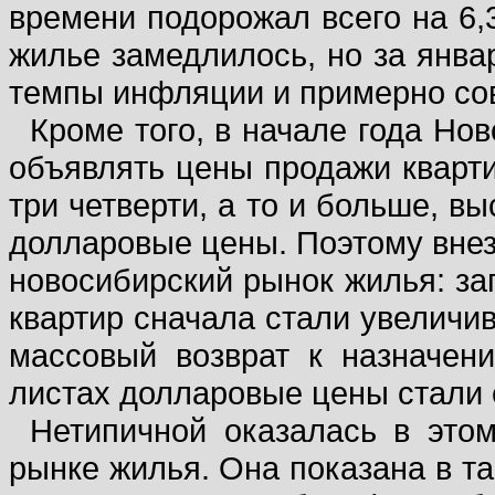
времени подорожал всего на 6,
жилье замедлилось, но за янва
темпы инфляции и примерно сов
Кроме того, в начале года Но
объявлять цены продажи кварти
три четверти, а то и больше, в
долларовые цены. Поэтому внез
новосибирский рынок жилья: з
квартир сначала стали увеличив
массовый возврат к назначен
листах долларовые цены стали
Нетипичной оказалась в это
рынке жилья. Она показана в та