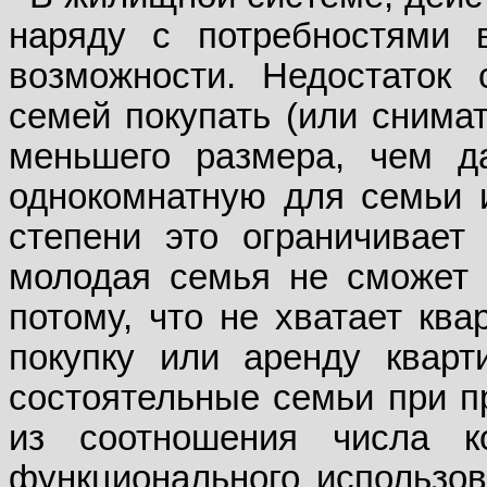
наряду с потребностями 
возможности. Недостаток 
семей покупать (или снима
меньшего размера, чем д
однокомнатную для семьи и
степени это ограничивает
молодая семья не сможет 
потому, что не хватает ква
покупку или аренду кварт
состоятельные семьи при п
из соотношения числа 
функционального использова