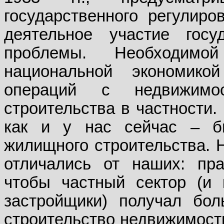
государственного регулиро
деятельное участие гос
проблемы. Необходимой
национальной экономико
операций с недвижим
строительства в частности
как и у нас сейчас – б
жилищного строительства. 
отличались от наших: пра
чтобы частный сектор (и 
застройщики) получал бо
строительство недвижимост