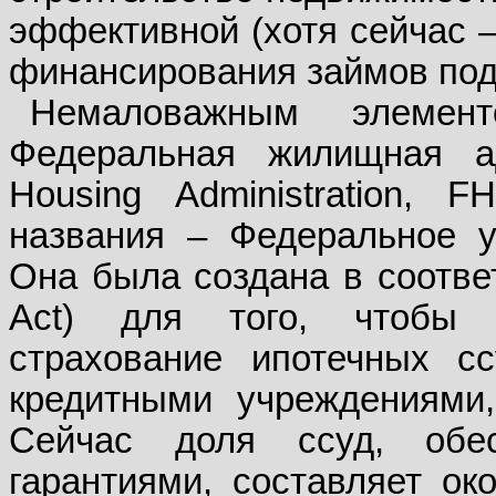
эффективной (хотя сейчас 
финансирования займов под
Немаловажным элемен
Федеральная жилищная а
Housing Administration,
названия – Федеральное у
Она была создана в соответ
Act) для того, чтобы о
страхование ипотечных с
кредитными учреждениями
Сейчас доля ссуд, обес
гарантиями, составляет о