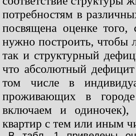
соответствие структуры 
потребностям в различны
посвящена оценке того, 
нужно построить, чтобы 
так и структурный дефиц
что абсолютный дефицит 
том числе в индивиду
проживающих в городе
включаем и одиночек),
квартир с тем или иным ч
В табл. 1 приведены оц