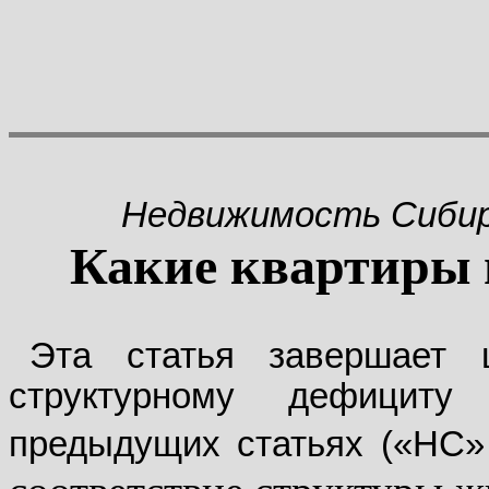
Недвижимость Сиби
Какие квартиры
Эта статья завершает 
структурному дефицит
предыдущих статьях («