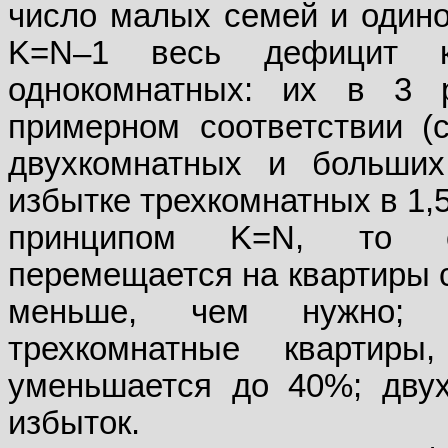
число малых семей и одино
K=N–1 весь дефицит кв
однокомнатных: их в 3 
примерном соответствии (
двухкомнатных и больших
избытке трехкомнатных в 1,
принципом K=N, то о
перемещается на квартиры с
меньше, чем нужно; 
трехкомнатные квартир
уменьшается до 40%; двух
избыток.