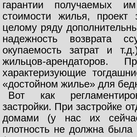
гарантии получаемых им
стоимости жилья, проект 
целому ряду дополнительны
надежность возврата ссу
окупаемость затрат и т.д
жильцов-арендаторов. 
характеризующие тогдашни
«достойном жилье» для бед
Вот как регламентиро
застройки. При застройке 
домами (у нас их сейча
плотность не должна была 