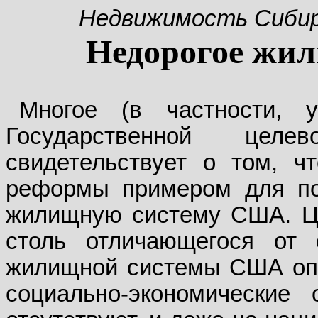
Недвижимость Сиби
Недорогое жил
Многое (в частности, 
Государственной цел
свидетельствует о том, ч
реформы примером для по
жилищную систему США. Це
столь отличающегося от 
жилищной системы США опи
социально-экономические 