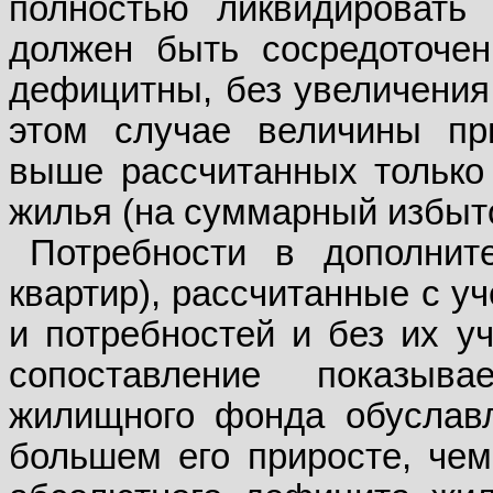
полностью ликвидировать
должен быть сосредоточен
дефицитны, без увеличения 
этом случае величины пр
выше рассчитанных только
жилья (на суммарный избыто
Потребности в дополните
квартир), рассчитанные с у
и потребностей и без их уч
сопоставление показыв
жилищного фонда обуславл
большем его приросте, чем