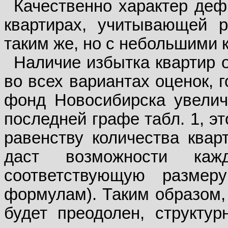
Качественно характер деф
квартирах, учитывающей р
таким же, но с небольшими 
Наличие избытка квартир 
во всех вариантах оценок, 
фонд Новосибирска увелич
последней графе табл. 1, э
равенству количества квар
даст возможности каж
соответствующую разме
формулам). Таким образом,
будет преодолен, структу