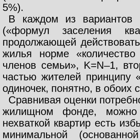
5%).
В каждом из вариантов 
(«формул заселения ква
продолжающей действовать
жилья норме «количество
членов семьи», K=N–1, вт
частью жителей принципу «
одиночек, понятно, в обоих
Сравнивая оценки потребно
жилищном фонде, можно
нехваткой квартир есть изб
минимальной (основанн