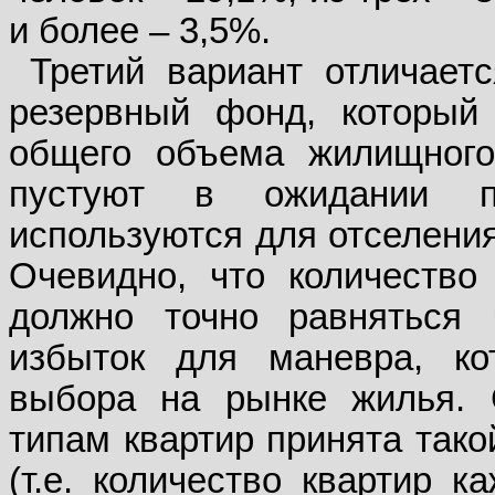
и более – 3,5%.
Третий вариант отличаетс
резервный фонд, который
общего объема жилищного
пустуют в ожидании по
используются для отселения
Очевидно, что количеств
должно точно равняться 
избыток для маневра, ко
выбора на рынке жилья. 
типам квартир принята тако
(т.е. количество квартир к