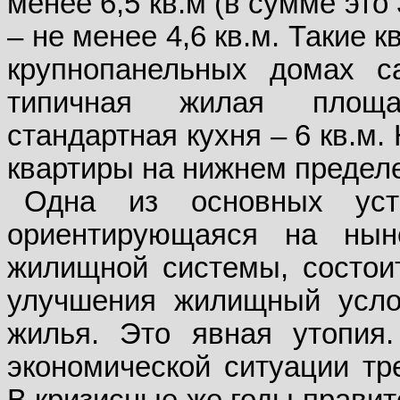
менее 6,5 кв.м (в сумме это
– не менее 4,6 кв.м. Такие 
крупнопанельных домах с
типичная жилая площа
стандартная кухня – 6 кв.м
квартиры на нижнем пределе
Одна из основных уст
ориентирующаяся на нын
жилищной системы, состои
улучшения жилищный усло
жилья. Это явная утопия.
экономической ситуации тр