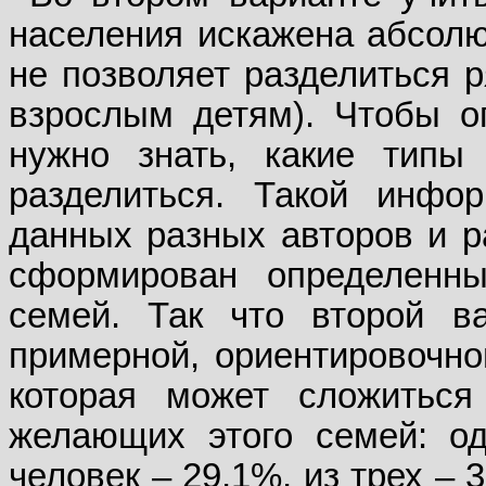
населения искажена абсол
не позволяет разделиться р
взрослым детям). Чтобы оп
нужно знать, какие типы
разделиться. Такой инфо
данных разных авторов и р
сформирован определенны
семей. Так что второй в
примерной, ориентировочно
которая может сложиться
желающих этого семей: од
человек – 29,1%, из трех – 