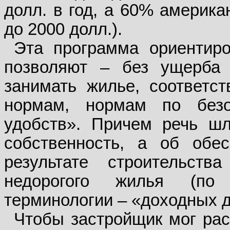
долл. в год, а 60% америка
до 2000 долл.).
Эта программа ориентиро
позволяют – без ущерба
занимать жилье, соответст
нормам, нормам по без
удобств». Причем речь ш
собственность, а об обе
результате строительства
недорогого жилья (по 
терминологии – «доходных д
Чтобы застройщик мог рас