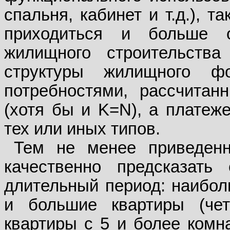
спальня, кабинет и т.д.), т
приходиться и больше 
жилищного строительства 
структуры жилищного ф
потребностями, рассчита
(хотя бы и K=N), а платеж
тех или иных типов.
Тем не менее приведенн
качественно предсказать
длительный период: наибол
и большие квартиры (че
квартиры с 5 и более комн