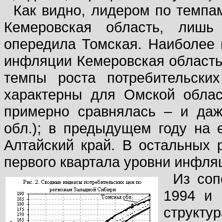
Как видно, лидером по темпа
Кемеровская область, лишь
опередила Томская. Наиболее
инфляции Кемеровская область 
темпы роста потребительски
характерны для Омской облас
примерно сравнялась – и даж
обл.); в предыдущем году на
Алтайский край. В остальных 
первого квартала уровни инфля
Из соп
1994 и 
структу