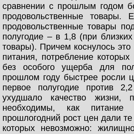
сравнении с прошлым годом б
продовольственные товары. 
продовольственные товары под
полугодие – в 1,8 (при близк
товары). Причем коснулось это
питания, потребление которых
без особого ущерба для пол
прошлом году быстрее росли це
первое полугодие против 2,
ухудшало качество жизни, п
необходимы, как питание 
прошлогодний рост цен дали те 
которых невозможно: жилищно