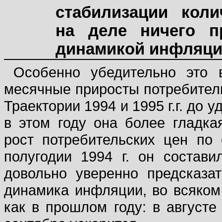
стабилизации коли
на деле ничего п
динамикой инфляции
Особенно убедительно это 
месячные приросты потребитель
Траектории 1994 и 1995 г.г. до у
в этом году она более гладка
рост потребительских цен по
полугодии 1994 г. он состав
довольно уверенно предсказа
динамика инфляции, во всяком 
как в прошлом году: в августе