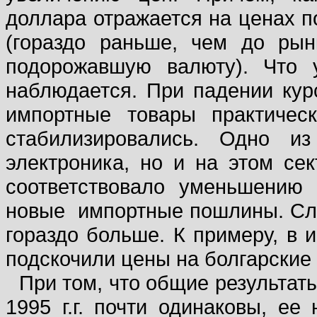
доллара отражается на ценах п
(гораздо раньше, чем до рын
подорожавшую валюту). Что 
наблюдается. При падении кур
импортные товары практичес
стабилизировались. Одно и
электроника, но и на этом се
соответствовало уменьшению 
новые
импортные пошлины. Сл
гораздо больше. К примеру, в 
подскочили цены на болгарские 
При том, что общие результат
1995 г.г. почти одинаковы, ее