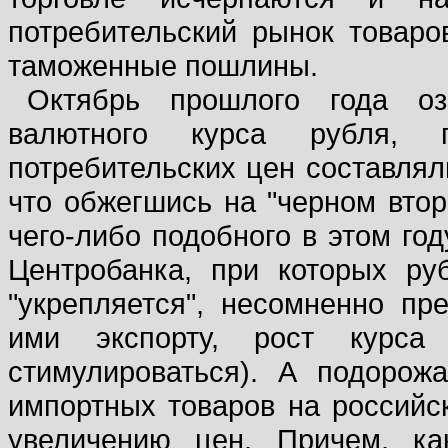
потребительский рынок товаро
таможенные пошлины.
Октябрь прошлого года оз
валютного курса рубля, 
потребительских цен составлял
что обжегшись на "черном втор
чего-либо подобного в этом го
Центробанка, при которых ру
"укрепляется", несомненно пре
ими экспорту, рост курса
стимулироваться). А подорож
импортных товаров на российс
увеличению цен. Причем, ка