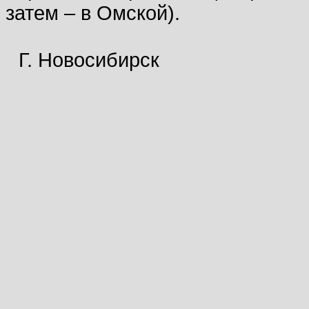
затем – в Омской).
Г. Новосибирск