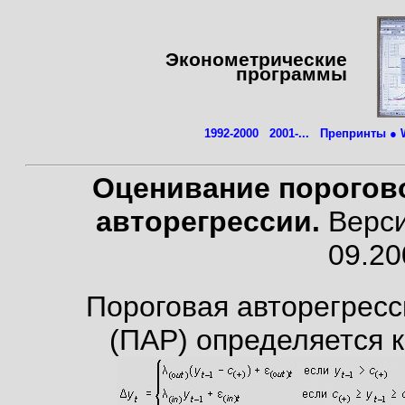
Эконометрические
программы
1992-2000
2001-...
Препринты ● W
Оценивание порогов
авторегрессии.
Верси
09.20
Пороговая авторегресс
(ПАР) определяется к