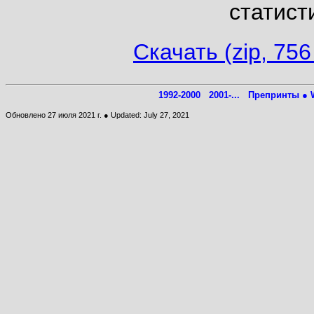
статист
Скачать (zip, 756
1992-2000
2001-...
Препринты ● W
Обновлено 27 июля 2021 г. ● Updated: July 27, 2021