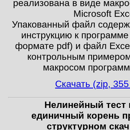
реализована в виде макро
Microsoft Exc
Упакованный файл содерж
инструкцию к программе 
формате pdf) и файл Exce
контрольным примером
макросом программ
Скачать (zip, 355
Нелинейный тест 
единичный корень п
структурном скач