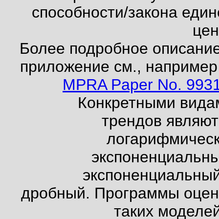
способности/закона един
цен
Более подробное описание
приложение см., например,
MPRA Paper No. 993
Конкретными вида
трендов являют
логарифмическ
экспоненциальны
экспоненциальный
дробный. Программы оцен
таких моделей