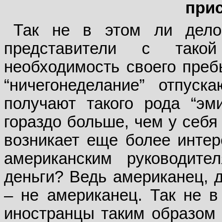
при
Так не в этом ли дело
представители с такой
необходимость своего пребы
“ничегонеделание” отпус
получают такого рода “эм
гораздо больше, чем у себя
возникает еще более интер
американским руководите
деньги? Ведь американец, 
– не американец. Так не в 
иностранцы таким образом 