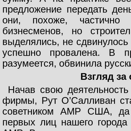
предложение передать день
они, похоже, частично
бизнесменов, но строите
выделялись, не сдвинулось 
успешно провалена. В п
разумеется, обвинила русск
Взгляд за 
Начав свою деятельность
фирмы, Рут О’Салливан ст
советником АМР США, да 
первых лиц нашего города