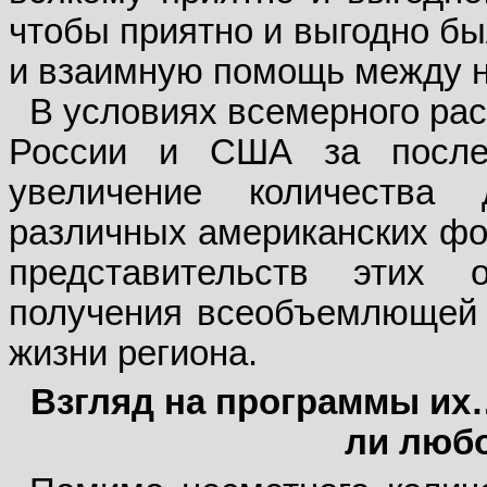
чтобы приятно и выгодно бы
и взаимную помощь между 
В условиях всемерного ра
России и США за после
увеличение количества
различных американских фо
представительств этих 
получения всеобъемлющей
жизни региона.
Взгляд на программы их…
ли люб