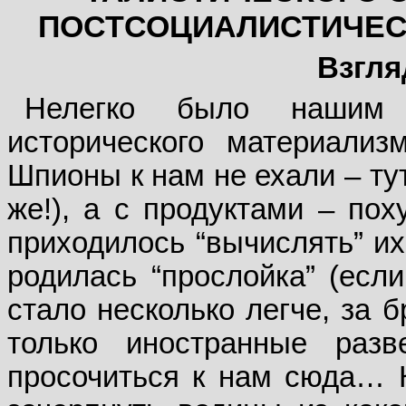
ПОСТСОЦИАЛИСТИЧЕС
Взгля
Нелегко было нашим 
исторического материализ
Шпионы к нам не ехали – ту
же!), а с продуктами – пох
приходилось “вычислять” их
родилась “прослойка” (если
стало несколько легче, за 
только иностранные раз
просочиться к нам сюда… К