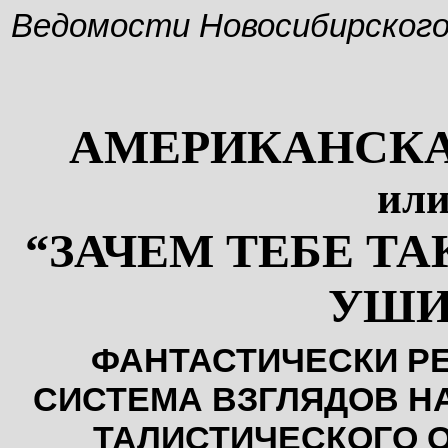
Ведомости Новосибирског
АМЕРИКАНСК
ил
“ЗАЧЕМ ТЕБЕ Т
УШИ
ФАНТАСТИЧЕСКИ Р
СИСТЕМА ВЗГЛЯДОВ НА
ТАЛИСТИЧЕСКОГО О