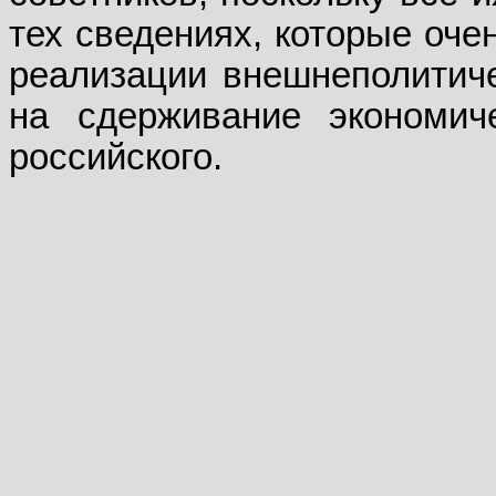
тех сведениях, которые оче
реализации внешнеполитиче
на сдерживание экономиче
российского.